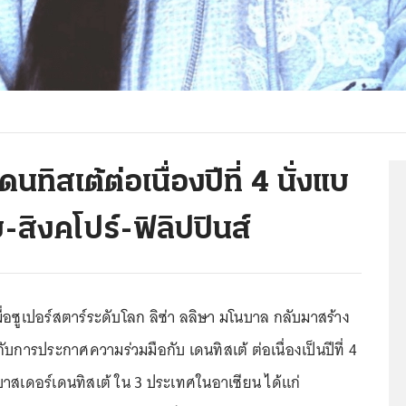
ดนทิสเต้ต่อเนื่องปีที่ 4 นั่งแบ
สิงคโปร์-ฟิลิปปินส์
ื่อซูเปอร์สตาร์ระดับโลก ลิซ่า ลลิษา มโนบาล กลับมาสร้าง
กับการประกาศความร่วมมือกับ เดนทิสเต้ ต่อเนื่องเป็นปีที่ 4
สเดอร์เดนทิสเต้ ใน 3 ประเทศในอาเซียน ได้แก่