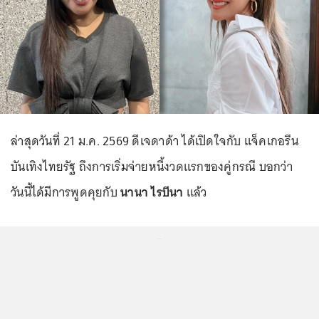
ล่าสุดวันที่ 21 ม.ค. 2569 ดีเจดาด้า ได้เปิดใจกับ แจ็คเกอรีน
บันเทิงไทยรัฐ ถึงการเริ่มจ่ายหนี้งวดแรกของคู่กรณี บอกว่า
วันนี้ได้มีการพูดคุยกับ
นานา ไรบีนา
แล้ว
...