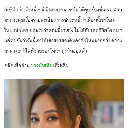
ก็เข้าใจว่าเจ้าหนี้เขาก็มีหลายคน เราไม่ได้คุยเรื่องอื่นเลย ส่วน
มากจะคุยเรื่องรายละเอียดการชำระหนี้ ว่าเดือนนี้เขาโอเค
ไหม เท่าไหร่ ยอมรับว่าตอนนี้งานยุ่ง ไม่ได้อัปเดตชีวิตใคร เรา
แค่คุยกันว่าวันนี้เราให้เขาขายของสินค้าตัวไหนมากกว่า อย่าง
นานา เขาก็ไลฟ์ขายของให้เราทุกวันอยู่แล้ว
คลิกเพื่ออ่าน
ข่าวบันเทิง
เพิ่มเติม