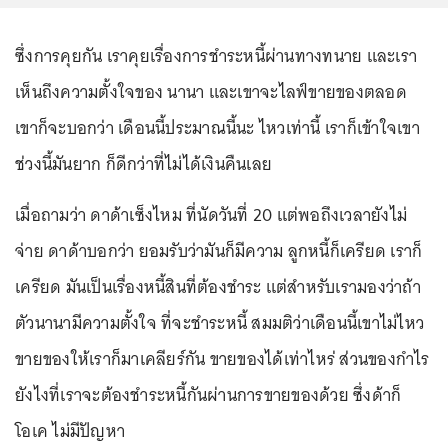
ซึ่งการคุยกัน เราคุยเรื่องการชำระหนี้ผ่านทางทนาย และเรา
เห็นถึงความตั้งใจของ นานา และเขาจะไลฟ์ขายของตลอด
เขาก็จะบอกว่า เดือนนี้ประมาณนี้นะ ไหวเท่านี้ เราก็เข้าใจเขา
ช่วงนี้มันยาก ก็ดีกว่าที่ไม่ได้เงินคืนเลย
เมื่อถามว่า ดาด้าเซ็งไหม ที่นัดวันที่ 20 แต่พอถึงเวลายังไม่
จ่าย ดาด้าบอกว่า ยอมรับว่ามันก็มีความ ลูกหนี้ก็เครียด เราก็
เครียด มันเป็นเรื่องหนี้สินที่ต้องชำระ แต่สำหรับเรามองว่าถ้า
ตัวนานามีความตั้งใจ ที่จะชำระหนี้ สมมติว่าเดือนนี้เขาไม่ไหว
ขายของให้เราก็มาเคลียร์กัน ขายของได้เท่าไหร่ ส่วนของกำไร
ยังไงที่เราจะต้องชำระหนี้กันผ่านการขายของด้วย ซึ่งด้าก็
โอเค ไม่มีปัญหา