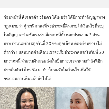
ก่อนหน้านี้
ดีเจดาด้า วรินดา
ได้เผยว่า ได้มีการทำสัญญาทาง
กฎหมายว่า คู่กรณีตกลงที่จะชำระหนี้คืนภายใต้เงื่อนไขที่ระบุ
ในสัญญาอย่างชัดเจนว่า มียอดหนี้ทั้งหมดประมาณ 3 ล้าน
บาท กำหนดชำระทุกวันที่ 20 ของทุกเดือน ต้องผ่อนชำระไม่
ต่ำกว่า 1 แสนบาทต่อเดือน เขาจะเริ่มชำระงวดแรกในวันที่ 20
มกราคมนี้ จำนวนเงินผ่อนส่งนั้นเป็นการเจรจาตามกำลังที่อีก
ฝ่ายยืนยันว่าไหว ซึ่ง ดาด้า ก็ยอมรับในเงื่อนไขเพื่อให้
กระบวนการเดินหน้าต่อไปได้