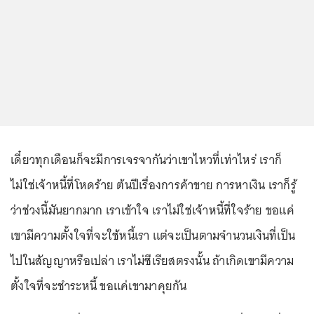
เดี๋ยวทุกเดือนก็จะมีการเจรจากันว่าเขาไหวที่เท่าไหร่ เราก็
ไม่ใช่เจ้าหนี้ที่โหดร้าย ต้นปีเรื่องการค้าขาย การหาเงิน เราก็รู้
ว่าช่วงนี้มันยากมาก เราเข้าใจ เราไม่ใช่เจ้าหนี้ที่ใจร้าย ขอแค่
เขามีความตั้งใจที่จะใช้หนี้เรา แต่จะเป็นตามจำนวนเงินที่เป็น
ไปในสัญญาหรือเปล่า เราไม่ซีเรียสตรงนั้น ถ้าเกิดเขามีความ
ตั้งใจที่จะชำระหนี้ ขอแค่เขามาคุยกัน