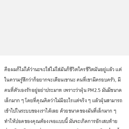
คือผมก็ไม่ได้ว่านะจะใส่ไม่ใส่มันก็ชีวิตใครชีวิตมันอยู่แล้ว แต่
ในความรู้สึกว่าก็อยากจะเตือนเขานะ คนที่เขามีครอบครัว, มี
คนที่ตัวเองรักอยู่อย่าประมาท เพราะว่าฝุ่น PM2.5 มันมีขนาด
เล็กมาก ๆ โดยที่คุณคิดว่าไม่มีอะไรแต่จริง ๆ แล้วฝุ่นสามารถ
เข้าไปในระบบของเราได้เลย ด้วยขนาดของมันที่เล็กมาก ๆ
ทำให้ปอดของคุณต้องเจอแบบนี้ มันจะเกิดการอักเสบท้าย