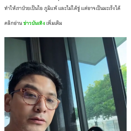
ทำให้เราป่วยเป็นไอ ภูมิแพ้ และไม่ได้ขู่ แต่อาจเป็นมะเร็งได้
คลิกอ่าน
ข่าวบันเทิง
เพิ่มเติม