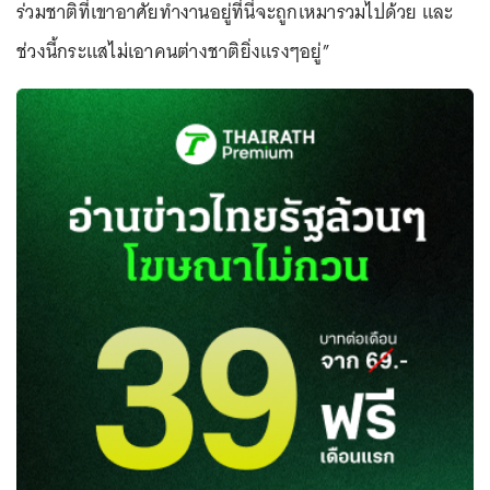
ร่วมชาติที่เขาอาศัยทำงานอยู่ที่นี่จะถูกเหมารวมไปด้วย และ
ช่วงนี้กระแสไม่เอาคนต่างชาติยิ่งแรงๆอยู่”