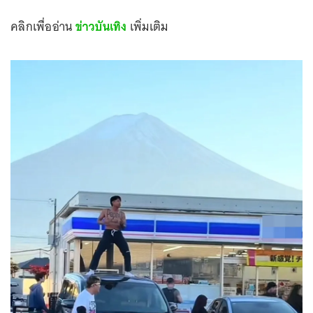
คลิกเพื่ออ่าน
ข่าวบันเทิง
เพิ่มเติม