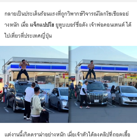
กลายเป็นประเด็นร้อนแรงที่ถูกวิพากษ์วิจารณ์โลกโซเชียลอย่
างหนัก เมื่อ
แจ็กแปปโฮ
ยูทูบเบอร์ชื่อดัง เจ้าพ่อคอนเทนต์ ได้
ไปเที่ยวที่ประเทศญี่ปุ่น
แต่งานนี้เกิดดราม่าอย่างหนัก เมื่อเจ้าตัวได้ลงคลิปที่ถอดเสื้อ