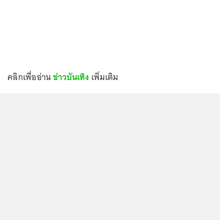
คลิกเพื่ออ่าน
ข่าวบันเทิง
เพิ่มเติม
...