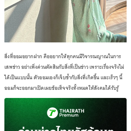
สิ่งที่ออมอยากฝาก คืออยากให้ทุกคนมีวิจารณญาณในการ
เสพข่าว อย่าเพิ่งด่วนตัดสินกับสิ่งที่เป็นข่าว เพราะเรื่องจริงไม่
ได้เป็นแบบนั้น ตัวออมเองก็เจ็บช้ำกับสิ่งที่เกิดขึ้น และเร็วๆ นี้
ออมก็จะออกมาเปิดเผยข้อเท็จจริงทั้งหมดให้สังคมได้รับรู้