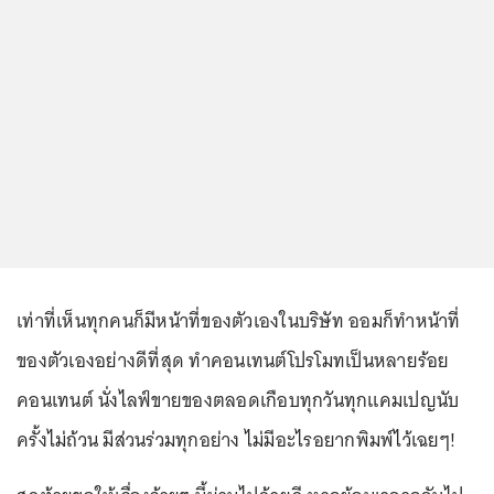
เท่าที่เห็นทุกคนก็มีหน้าที่ของตัวเองในบริษัท ออมก็ทําหน้าที่
ของตัวเองอย่างดีที่สุด ทําคอนเทนต์โปรโมทเป็นหลายร้อย
คอนเทนต์ นั่งไลฟ์ขายของตลอดเกือบทุกวันทุกแคมเปญนับ
ครั้งไม่ถ้วน มีส่วนร่วมทุกอย่าง ไม่มีอะไรอยากพิมพ์ไว้เฉยๆ!