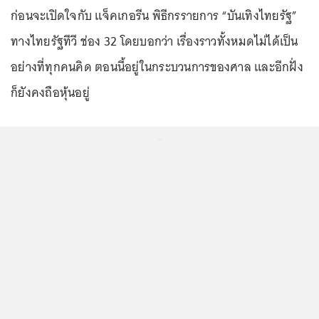
ก่อนจะเปิดใจกับ แจ็คเกอรีน พิธีกรรายการ “บันเทิงไทยรัฐ”
ทางไทยรัฐทีวี ช่อง 32 โดยบอกว่า เรื่องราวทั้งหมดไม่ได้เป็น
อย่างที่ทุกคนคิด ตอนนี้อยู่ในกระบวนการของศาล และอีกฝั่ง
ก็ยังคงถือหุ้นอยู่
...