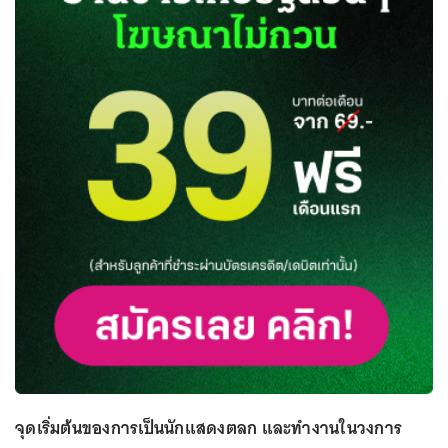
จุดเริ่มต้นของการเป็นนักแสดงตลก และทำงานในวงการ