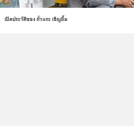
เปิดประวัติของ ถั่วแระ เชิญยิ้ม
...