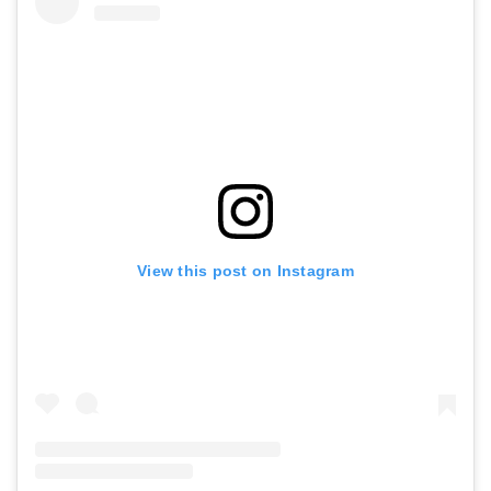
View this post on Instagram