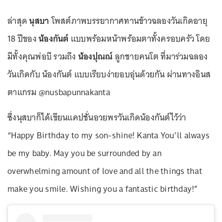
ล่าสุด
นุสบา
โพสต์ภาพบรรยากาศทานข้าวฉลองวันเกิดอายุ
18 ปีของ
น้องกันต์
แบบพร้อมหน้าพร้อมตาทั้งครอบครัว โดย
มีทั้งคุณพ่อบี รวมถึง
น้องปุณณ์
ลูกชายคนโต ที่มาร่วมฉลอง
วันเกิดกับ น้องกันต์ แบบเรียบง่ายอบอุ่นด้วยกัน ผ่านทางอินส
ตาแกรม @nusbapunnakanta
ซึ่งนุสบาก็ได้เขียนแคปชั่นอวยพรวันเกิดน้องกันต์ไว้ว่า
“Happy Birthday to my son-shine! Kanta You’ll always
be my baby. May you be surrounded by an
overwhelming amount of love and all the things that
make you smile. Wishing you a fantastic birthday!”