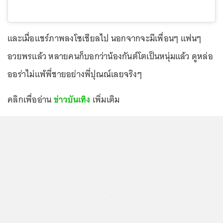
และเมื่อแชร์ภาพลงโซเชียลไป นอกจากจะมีเพื่อนๆ แฟนๆ
อวยพรแล้ว หลายคนก็บอกว่าน้องกันต์โตเป็นหนุ่มแล้ว ดูหล่อ
ออร่าไม่แพ้พี่ชายอย่างพี่ปุณณ์เลยจริงๆ
คลิกเพื่ออ่าน
ข่าวบันเทิง
เพิ่มเติม
...