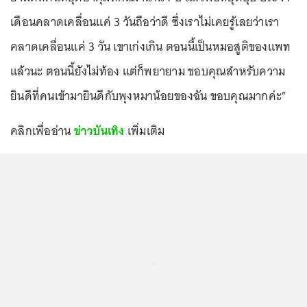
เดือนคลาดเคลื่อนแค่ 3 วันถือว่าดี ซึ่งเราไม่เคยรู้เลยว่าเรา
คลาดเคลื่อนแค่ 3 วัน เขาเก่งเกิน ตอนนี้เป็นหมอสูติของแพท
แล้วนะ ตอนนี้ยังไม่ท้อง แต่ก็พยายาม ขอบคุณสำหรับความ
ยินดีที่คนเข้ามายินดีกับพุงหมาน้อยของฉัน ขอบคุณมากค่ะ”
คลิกเพื่ออ่าน
ข่าวบันเทิง
เพิ่มเติม
...