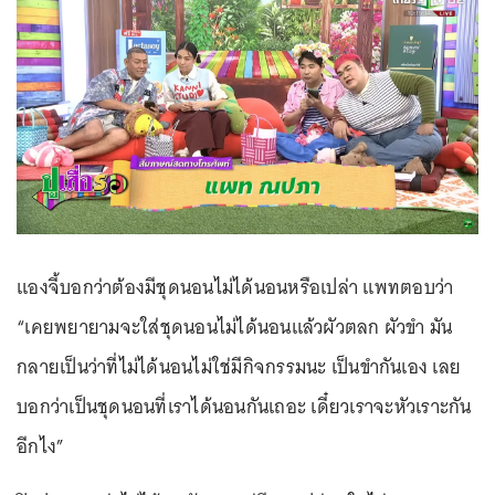
แองจี้บอกว่าต้องมีชุดนอนไม่ได้นอนหรือเปล่า แพทตอบว่า
“เคยพยายามจะใส่ชุดนอนไม่ได้นอนแล้วผัวตลก ผัวขำ มัน
กลายเป็นว่าที่ไม่ได้นอนไม่ใช่มีกิจกรรมนะ เป็นขำกันเอง เลย
บอกว่าเป็นชุดนอนที่เราได้นอนกันเถอะ เดี๋ยวเราจะหัวเราะกัน
อีกไง”