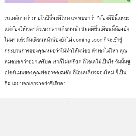
รถเมล์ถามว่าภายในปีนี้จะมีไหม แพทบอกว่า “ต้องมีปีนี้แหละ
แต่ต้องให้เวลาตัวเองกลางเดือนหน้า สมมติสิ้นเดือนนี้น้องยัง
ไม่มา แล้วต้นเดือนหน้าน้องยังไม่ coming soon ก็จะเข้าสู่
กระบวนการของคุณหมอว่าให้ทำให้หน่อย ทำเองไม่ไหว คุณ
หมอบอกว่าอย่าเครียด เราก็ไม่เครียด ก็โอเคไม่เป็นไร วันนั้นซู
เปอร์แมนของคุณพ่ออาจจะหลับ ก็โอเคเดี๋ยวลองใหม่ ก็เป็น
ชิล เลยบอกเขาว่าอย่าซีเรียส”
...