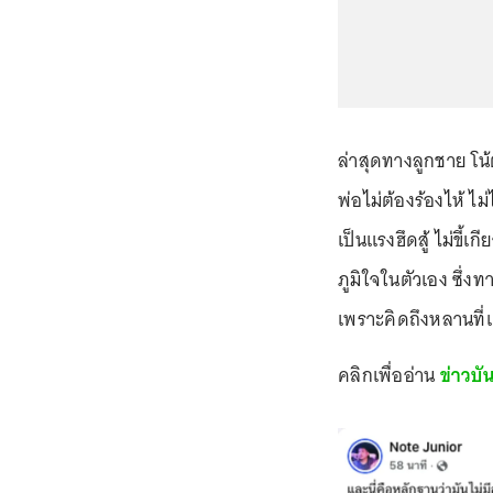
ล่าสุดทางลูกชาย โน้
พ่อไม่ต้องร้องไห้ ไม
เป็นแรงฮึดสู้ ไม่ขี
ภูมิใจในตัวเอง ซึ่งท
เพราะคิดถึงหลานที่เ
คลิกเพื่ออ่าน
ข่าวบัน