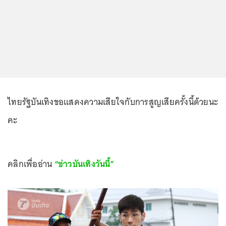
ไทยรัฐบันเทิงขอแสดงความเสียใจกับการสูญเสียครั้งนี้ด้วยนะ
คะ
คลิกเพื่ออ่าน
“ข่าวบันเทิงวันนี้”