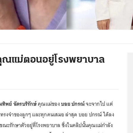
คุณแม่ตอนอยู่โรงพยาบาล
ทิพย์ ฉัตรบริรักษ์
คุณแม่ของ
บอย ปกรณ์
จะจากไป แต่
ามทรงจำของลูกๆ และทุกคนเสมอ ล่าสุด บอย ปกรณ์ ได้ลง
ณะรักษาตัวอยู่ที่โรงพยาบาล ซึ่งในคลิปนั้นคุณแม่กำลัง