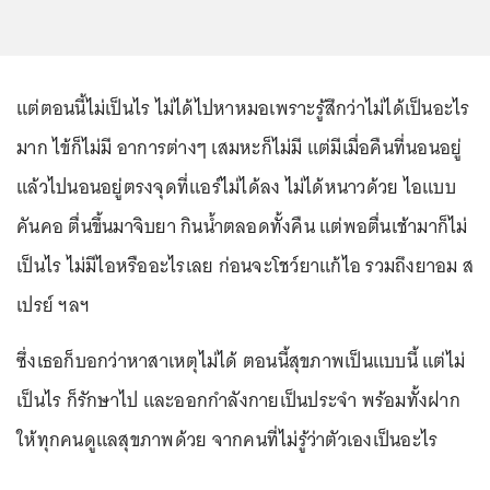
แต่ตอนนี้ไม่เป็นไร ไม่ได้ไปหาหมอเพราะรู้สึกว่าไม่ได้เป็นอะไร
มาก ไข้ก็ไม่มี อาการต่างๆ เสมหะก็ไม่มี แต่มีเมื่อคืนที่นอนอยู่
แล้วไปนอนอยู่ตรงจุดที่แอร์ไม่ได้ลง ไม่ได้หนาวด้วย ไอแบบ
คันคอ ตื่นขึ้นมาจิบยา กินน้ำตลอดทั้งคืน แต่พอตื่นเช้ามาก็ไม่
เป็นไร ไม่มีไอหรืออะไรเลย ก่อนจะโชว์ยาแก้ไอ รวมถึงยาอม ส
เปรย์ ฯลฯ
ซึ่งเธอก็บอกว่าหาสาเหตุไม่ได้ ตอนนี้สุขภาพเป็นแบบนี้ แต่ไม่
เป็นไร ก็รักษาไป และออกกำลังกายเป็นประจำ พร้อมทั้งฝาก
ให้ทุกคนดูแลสุขภาพด้วย จากคนที่ไม่รู้ว่าตัวเองเป็นอะไร