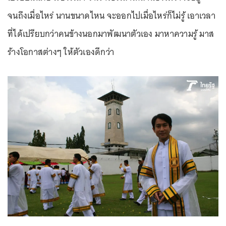
จนถึงเมื่อไหร่ นานขนาดไหน จะออกไปเมื่อไหร่ก็ไม่รู้ เอาเวลา
ที่ได้เปรียบกว่าคนข้างนอกมาพัฒนาตัวเอง มาหาความรู้ มาส
ร้างโอกาสต่างๆ ให้ตัวเองดีกว่า