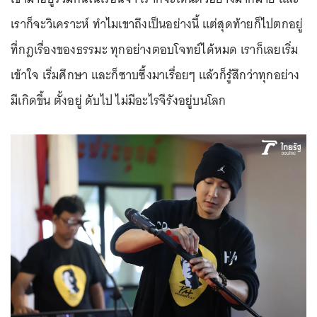
เราก็จะวิเคราะห์ ทำไมเขาถึงเป็นอย่างนี้ แต่สุดท้ายก็ไปตกอยู่
ที่กฎเรื่องของธรรมะ ทุกอย่างตอบโจทย์ได้หมด เราก็เลยเริ่ม
เข้าใจ เริ่มศึกษา และก็ซาบซึ้งมาเรื่อยๆ แล้วก็รู้สึกว่าทุกอย่าง
มีเกิดขึ้น ตั้งอยู่ ดับไป ไม่มีอะไรจีรังอยู่บนโลก