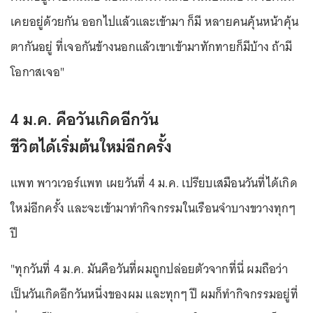
เคยอยู่ด้วยกัน ออกไปแล้วและเข้ามา ก็มี หลายคนคุ้นหน้าคุ้น
ตากันอยู่ ที่เจอกันข้างนอกแล้วเขาเข้ามาทักทายก็มีบ้าง ถ้ามี
โอกาสเจอ"
4 ม.ค. คือวันเกิดอีกวัน
ชีวิตได้เริ่มต้นใหม่อีกครั้ง
แพท พาวเวอร์แพท เผยวันที่ 4 ม.ค. เปรียบเสมือนวันที่ได้เกิด
ใหม่อีกครั้ง และจะเข้ามาทำกิจกรรมในเรือนจำบางขวางทุกๆ
ปี
"ทุกวันที่ 4 ม.ค. มันคือวันที่ผมถูกปล่อยตัวจากที่นี่ ผมถือว่า
เป็นวันเกิดอีกวันหนึ่งของผม และทุกๆ ปี ผมก็ทำกิจกรรมอยู่ที่