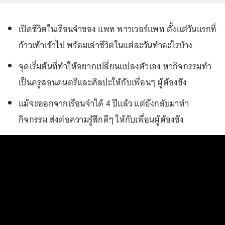
เปิดชีวิตในเรือนจำของ แพท พาวเวอร์แพท ตั้งแต่วันแรกที่
ก้าวเท้าเข้าไป พร้อมเล่าชีวิตในแต่ละวันทำอะไรบ้าง
จุดเริ่มต้นที่ทำให้อยากเปลี่ยนแปลงตัวเอง หากิจกรรมทำ
เป็นครูสอนดนตรีและศิลปะให้กับเพื่อนๆ ผู้ต้องขัง
แม้จะออกจากเรือนจำได้ 4 ปีแล้ว แต่ยังกลับมาทำ
กิจกรรม ส่งต่อความรู้สึกดีๆ ให้กับเพื่อนผู้ต้องขัง