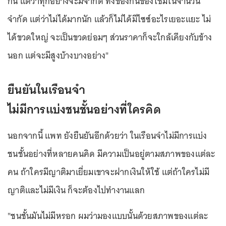
กัน แต่ว่าทุกอย่างจะมีจำกัด ทั้งของกินของใช้มีในจำนวน
จำกัด แต่ว่าไม่ได้มากนัก แล้วก็ไม่ได้มีไซซ์อะไรเยอะแยะ ไม่
ได้ขวดใหญ่ จะเป็นขวดย่อมๆ ส่วนราคาก็จะใกล้เคียงกับข้าง
นอก แต่จะมีสูงบ้างบางอย่าง"
ยืนยันในเรือนจำ
ไม่มีการแบ่งชนชั้นอย่างที่ใครคิด
นอกจากนี้ แพท ยังยืนยันอีกด้วยว่า ในเรือนจำไม่มีการแบ่ง
ชนชั้นอย่างที่หลายคนคิด มีความเป็นอยู่ตามสภาพของแต่ละ
คน ถ้าใครมีญาติมาเยี่ยมเขาจะฝากเงินให้ใช้ แต่ถ้าใครไม่มี
ญาติและไม่มีเงิน ก็จะต้องไปทำงานแลก
"ชนชั้นมันไม่มีหรอก ผมว่ามองแบบนั้นด้วยสภาพของแต่ละ