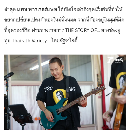
ล่าสุด
แพท พาวเวอร์แพท
ได้เปิดใจเล่าถึงจุดเริ่มต้นที่ทำให้
อยากเปลี่ยนแปลงตัวเองใหม่ทั้งหมด จากที่ต้องอยู่ในมุมที่มืด
ที่สุดของชีวิต ผ่านทางรายการ THE STORY OF… ทางช่องยู
ทูบ Thairath Variety - ไทยรัฐวาไรตี้