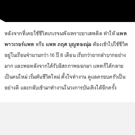
หลังจากที่เคยใช้ชีวิตเกเรจนพังเพราะยาเสพติด ทำให้
แพท
พาวเวอร์แพท
หรือ
แพท ภฤศ บุญทองนุ่ม
ต้องเข้าไปใช้ชีวิต
อยู่ในเรือนจำนานกว่า 16 ปี 8 เดือน เรียกว่ายากลำบากอย่าง
มาก และพอหลังจากได้รับอิสรภาพออกมา แพทก็ได้กลาย
เป็นคนใหม่ เริ่มต้นชีวิตใหม่ ตั้งใจทำงาน ดูแลครอบครัวเป็น
อย่างดี และกลับเข้ามาทำงานในวงการบันเทิงได้อีกครั้ง
...