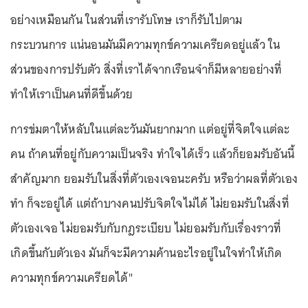
อย่างเหมือนกัน ในส่วนที่เรารับโทษ เราก็รับไปตาม
กระบวนการ แน่นอนมันมีความทุกข์ความเครียดอยู่แล้ว ใน
ส่วนของการปรับตัว สิ่งที่เราได้จากเรือนจำก็มีหลายอย่างที่
ทำให้เราเป็นคนที่ดีขึ้นด้วย
การข่มตาให้หลับในแต่ละวันมันยากมาก แต่อยู่ที่จิตใจแต่ละ
คน ถ้าคนที่อยู่กับความเป็นจริง ทำใจได้เร็ว แล้วก็ยอมรับอันนี้
สำคัญมาก ยอมรับในสิ่งที่ตัวเองเจอนะครับ หรือว่าผลที่ตัวเอง
ทำ ก็จะอยู่ได้ แต่ถ้าบางคนปรับจิตใจไม่ได้ ไม่ยอมรับในสิ่งที่
ตัวเองเจอ ไม่ยอมรับกับกฎระเบียบ ไม่ยอมรับกับเรื่องราวที่
เกิดขึ้นกับตัวเอง มันก็จะมีความค้านอะไรอยู่ในใจทำให้เกิด
ความทุกข์ความเครียดได้"