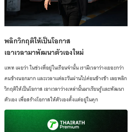
พลิกวิกฤติให้เป็นโอกาส
เอาเวลามาพัฒนาตัวเองใหม่
แพท เผยว่า ในช่วงที่อยู่ในเรือนจำนั้น เรามีเวลาว่างเยอะกว่า
คนข้างนอกมาก และเวลาแต่ละวันผ่านไปค่อนข้างช้า เลยพลิก
วิกฤติให้เป็นโอกาส เอาเวลาว่างเหล่านั้นมาเรียนรู้และพัฒนา
ตัวเอง เพื่อสร้างโอกาสให้ตัวเองตั้งแต่อยู่ในคุก