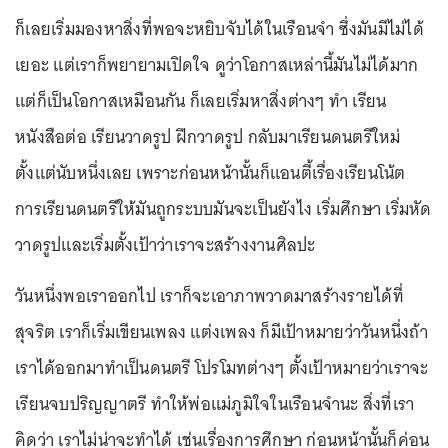
ก็เลยเริ่มมองหาสิ่งที่พอจะหยิบจับได้ในเรือนจำ ซึ่งมันมีไม่ได้
เยอะ แต่เราก็พยายามเปิดใจ ดูว่าโอกาสเหล่านี้มันไม่ได้มาก
แต่ก็เป็นโอกาสเหมือนกัน ก็เลยเริ่มหาสิ่งต่างๆ ทำ เรียน
หนังสือต่อ เรียนวาดรูป ฝึกวาดรูป กลับมาเรียนดนตรีใหม่
ตั้งแต่นับหนึ่งเลย เพราะก่อนหน้านั้นก็แอนตี้เรื่องเรียนโน้ต
การเรียนดนตรีให้มันถูกระบบมันจะเป็นยังไง เริ่มศึกษา เริ่มหัด
วาดรูปและเริ่มตั้งเป้าว่าเราจะสร้างงานศิลปะ
วันหนึ่งพอเราออกไป เราก็จะเอาภาพวาดมาสร้างรายได้ที่
สุจริต เราก็เริ่มเขียนเพลง แต่งเพลง ก็มีเป้าหมายว่าวันหนึ่งถ้า
เราได้ออกมาทำเป็นดนตรี โปรโมทต่างๆ ตั้งเป้าหมายว่าเราจะ
เรียนจบปริญญาตรี ทำให้พ่อแม่ภูมิใจในเรือนจำนะ สิ่งที่เรา
คิดว่า เราไม่น่าจะทำได้ เช่นเรื่องการศึกษา ก่อนหน้านั้นก็ค่อน