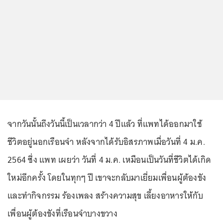
จากวันนั้นถึงวันนี้เป็นเวลากว่า 4 ปีแล้ว ที่แพทได้ออกมาใช้
ชีวิตอยู่นอกเรือนจำ หลังจากได้รับอิสรภาพเมื่อวันที่ 4 ม.ค.
2564 ซึ่ง แพท เผยว่า วันที่ 4 ม.ค. เหมือนเป็นวันที่ชีวิตได้เกิด
ใหม่อีกครั้ง โดยในทุกๆ ปี เขาจะกลับมาเยี่ยมเพื่อนผู้ต้องขัง
และทำกิจกรรม ร้องเพลง สร้างความสุข เลี้ยงอาหารให้กับ
เพื่อนผู้ต้องขังที่เรือนจำบางขวาง