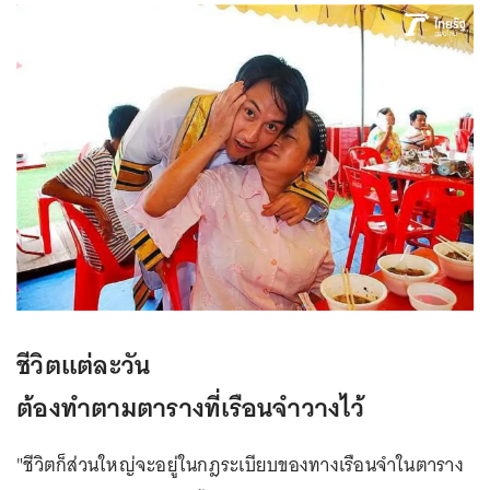
ชีวิตแต่ละวัน
ต้องทำตามตารางที่เรือนจำวางไว้
"ชีวิตก็ส่วนใหญ่จะอยู่ในกฎระเบียบของทางเรือนจำในตาราง