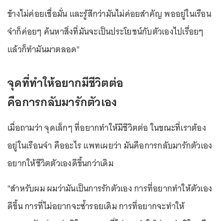
ข้างไม่ค่อยเชื่อมั่น และรู้สึกว่ามันไม่ค่อยสำคัญ พออยู่ในเรือน
จำก็ค่อยๆ ค้นหาสิ่งที่มันจะเป็นประโยชน์กับตัวเองไปเรื่อยๆ
แล้วก็ทำมันมาตลอด"
จุดที่ทำให้อยากมีชีวิตต่อ
คือการกลับมารักตัวเอง
เมื่อถามว่า จุดเล็กๆ ที่อยากทำให้มีชีวิตต่อ ในขณะที่เราต้อง
อยู่ในเรือนจำ คืออะไร แพทเผยว่า มันคือการกลับมารักตัวเอง
อยากให้ชีวิตตัวเองดีขึ้นกว่าเดิม
"สำหรับผม ผมว่ามันเป็นการรักตัวเอง การที่อยากทำให้ตัวเอง
ดีขึ้น การที่ไม่อยากจะซ้ำรอยเดิม การที่อยากจะทำให้