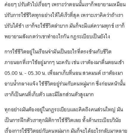
ค่อยๆ ปรับตัวไปเรื่อยๆ เพราะว่าตอนนั้นเราก็พยายามเหมือน
ปรับการใช้ชีวิตทุกอย่างให้ได้เร็วที่สุด เพราะเราคิดว่าถ้าเรา
ปรับได้ช้า เราก็จะใช้ชีวิตลำบาก มันก็จะมีแต่ความทุกข์ เราก็
พยายามสังเกตว่าเขาทำอะไรกัน กฎระเบียบเป็นยังไง
การใช้ชีวิตอยู่ในเรือนจำมันเป็นอะไรที่ตรงข้ามกับชีวิต
ภายนอกที่เราใช้อยู่มากๆ นะครับ เช่น เราต้องมาตื่นตอนเช้า
05.00 น. - 05.30 น. เพื่อมาเก็บที่นอน สวดมนต์ เราต้องมา
อาบน้ำกลางแจ้ง ใช้ชีวิตอยู่ร่วมกับคนหมู่มาก ซึ่งก่อนหน้านั้น
เราก็เป็นคนที่เก็บตัว และมีโลกส่วนตัวสูงมาก
ทุกอย่างมันต้องอยู่ในกฎระเบียบและคิดถึงคนส่วนใหญ่ มัน
เป็นการฝึกตัวเราทุกมิติการใช้ชีวิตเลย ทั้งด้านระเบียบวินัย
เรื่องการใช้ชีวิตอยู่กับคนหมู่มาก มันก็จะได้อะไรกลับมาหลาย