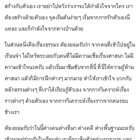
สร้างกับตัวเอง เราอย่าไปหวังว่าเราจะได้กำลังใจจากใคร เรา
ต้องสร้างด้วยตัวเอง จุดเริ่มต้นง่ายๆ เริ่มจากการรักตัวเองนี่
แหละ และก็กำลังใจจากทางบ้านด้วย
ในส่วนหนึ่งคือเรื่องธรรมะ ต้องยอมรับว่า จากคนที่เข้าไปอยู่ใน
เรือนจำ ไม่ไหว้พระเลยกับคนที่ไม่มีความเชื่อเรื่องศาสนา ไม่มี
ความเข้าใจนะครับ แล้วเริ่มมาซึมซับจากที่นี่ ที่นี่ให้ความรู้ด้าน
ศาสนา แล้วก็มีการฝึกต่างๆ มากมาย ทำให้เราเข้าใจ บวกกับ
หลักธรรมต่างๆ ที่เราได้เรียนรู้ตัวเอง จากการวิเคราะห์เรื่อง
ราวต่างๆ ด้วยตัวเอง จากการวิเคราะห์เรื่องราวจากคนรอบ
ข้างเรา
ต้องยอมรับว่าในนี้ต่างคนต่างที่มา ต่างคดี ต่างพื้นฐานนะครับ
เข้ามาอยู่ร่วมกันในเรือนจำ เราก็จะเห็นตัวอย่างมากมาย และ