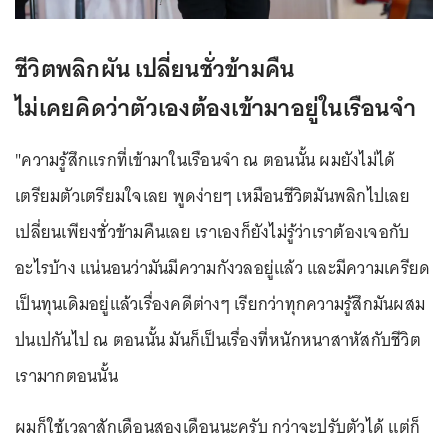
ชีวิตพลิกผัน เปลี่ยนชั่วข้ามคืน
ไม่เคยคิดว่าตัวเองต้องเข้ามาอยู่ในเรือนจำ
"ความรู้สึกแรกที่เข้ามาในเรือนจำ ณ ตอนนั้น ผมยังไม่ได้
เตรียมตัวเตรียมใจเลย พูดง่ายๆ เหมือนชีวิตมันพลิกไปเลย
เปลี่ยนเพียงชั่วข้ามคืนเลย เราเองก็ยังไม่รู้ว่าเราต้องเจอกับ
อะไรบ้าง แน่นอนว่ามันมีความกังวลอยู่แล้ว และมีความเครียด
เป็นทุนเดิมอยู่แล้วเรื่องคดีต่างๆ เรียกว่าทุกความรู้สึกมันผสม
ปนเปกันไป ณ ตอนนั้น มันก็เป็นเรื่องที่หนักหนาสาหัสกับชีวิต
เรามากตอนนั้น
ผมก็ใช้เวลาสักเดือนสองเดือนนะครับ กว่าจะปรับตัวได้ แต่ก็