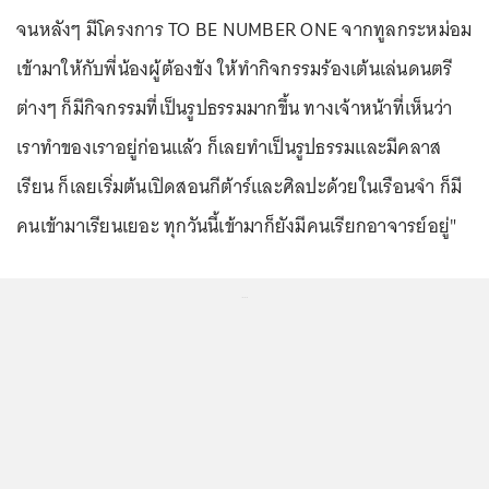
จนหลังๆ มีโครงการ TO BE NUMBER ONE จากทูลกระหม่อม
เข้ามาให้กับพี่น้องผู้ต้องขัง ให้ทำกิจกรรมร้องเต้นเล่นดนตรี
ต่างๆ ก็มีกิจกรรมที่เป็นรูปธรรมมากขึ้น ทางเจ้าหน้าที่เห็นว่า
เราทำของเราอยู่ก่อนแล้ว ก็เลยทำเป็นรูปธรรมและมีคลาส
เรียน ก็เลยเริ่มต้นเปิดสอนกีต้าร์และศิลปะด้วยในเรือนจำ ก็มี
คนเข้ามาเรียนเยอะ ทุกวันนี้เข้ามาก็ยังมีคนเรียกอาจารย์อยู่"
...