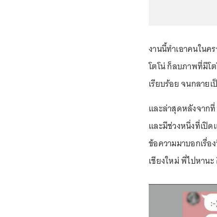
งานนี้ทำเอาคนในคร
โตโน่ ก็ลบภาพที่มี
เรียบร้อย จนกลายเป
และล่าสุดหลังจากที
และมีช่วงหนึ่งที่เปิ
ข้อความมาบอกเรื่องท
เชียงใหม่ พี่ไปหาน