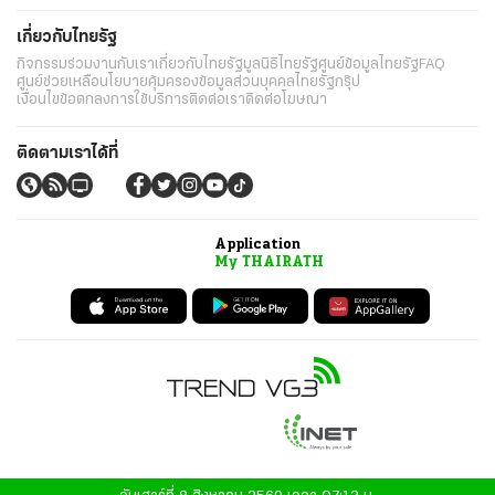
...
แท็กที่เกี่ยวข้อง
ข่าวอักษรย่อ
อักษรย่อ
ข่าวบันเทิง
ข่าวดารา
ข่าววันนี้