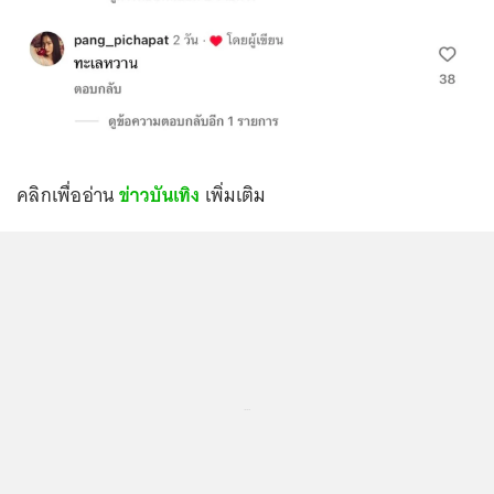
คลิกเพื่ออ่าน
ข่าวบันเทิง
เพิ่มเติม
...