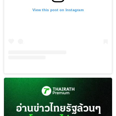
View this post on Instagram