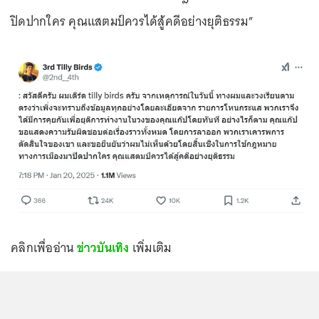
ปิดปากใคร คุณแสตมป์ควรได้สู้คดีอย่างยุติธรรม”
คลิกเพื่ออ่าน
ข่าวบันเทิง
เพิ่มเติม