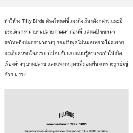
ทำให้วง
Tilly Birds
ต้องโพสต์ชี้แจงถึงเรื่องดังกล่าว และมี
ประเด็นดราม่าบานปลายตามมา ก่อนที่ แสตมป์ ออกมา
ขอโทษถึงปมดราม่าต่างๆ ยอมรับพูดไม่หมดเพราะไม่ลงราย
ละเอียดนอกใจภรรยาไปคบกับแจมแบบชู้สาว จนทำให้เกิด
เรื่องต่างๆ บานปลาย และแจงเหตุผลที่ถอนฟ้องเพราะถูกข่มขู่
ด้วย ม.112