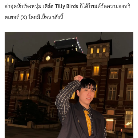
ล่าสุดนักร้องหนุ่ม
เติร์ด Tilly Birds
ก็ได้โพสต์ข้อความลงทวิ
ตเตอร์ (X) โดยมีเนื้อหาดังนี้