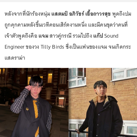
หลังจากที่นักร้องหนุ่ม
แสตมป์ อภิวัชร์ เอื้อถาวรสุข
พูดถึงปม
ถูกคุกคามหลังขึ้นเวทีคอนเสิร์ตงานหนึ่ง และมีคนขุดว่าคนที่
เจ้าตัวพูดถึงคือ
แจม
สาวคู่กรณี รวมไปถึง
แก๊ป
Sound
Engineer ของวง Tilly Birds ซึ่งเป็นแฟนของแจม จนเกิดกระ
แสดราม่า