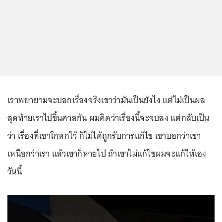
เราพยายามจะบอกเรื่องจริงเขาว่ามันเป็นยังไง แต่ไม่เป็นผล
สุดท้ายเราไปขึ้นศาลกัน ผมคิดว่าเรื่องนี้จะจบลง แต่กลับเป็น
ว่า เรื่องที่เขาโกหกไว้ ก็ไม่ได้ถูกรับการแก้ไข เขาบอกว่าเขา
เหนือกว่าเรา แล้วเขาก็หายไป ถ้าเขาไม่แก้ไขผมจะแก้ให้เอง
วันนี้