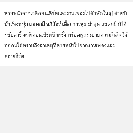
หายหน้าจากเวทีคอนเสิร์ตและงานเพลงไปสักพักใหญ่ สำหรับ
นักร้องหนุ่ม
แสตมป์ อภิวัชร์ เอื้อถาวรสุข
ล่าสุด แสตมป์ ก็ได้
กลับมาขึ้นเวทีคอนเสิร์ตอีกครั้ง พร้อมพูดระบายความในใจให้
ทุกคนได้ทราบถึงสาเหตุที่หายหน้าไปจากงานเพลงและ
คอนเสิร์ต