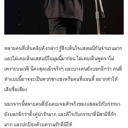
หลายคนที่เห็นคลิปดังกล่าว รู้สึกเห็นใจแสตมป์กันจำนวนมาก
และไม่เคยเห็นแสตมป์ในมุมนี้มาก่อน ไม่เคยเห็นพูดจาไม่
เพราะบนเวที นี่คงสุดแล้วจริงๆ และบางคนยังบอกอีกว่า คนที่
ทำแบบนี้อาจจะเป็นพวกซาแซงหรือคนที่แอนตี้ อยากทำให้
เสียชื่อเสียง
นอกจากนี้หลายคนที่ยังเคยเจอตัวจริงของแสตมป์กับภรรยา
ยังบอกอีกว่าทั้งคู่น่ารักมาก และดีใจกับภรรยาที่มีสามีที่รัก
มาก และปกป้องด้วยความรักที่มีให้