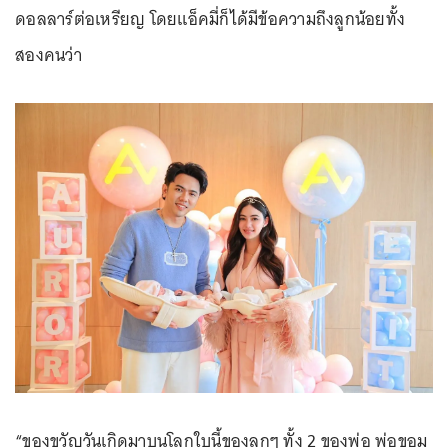
ดอลลาร์ต่อเหรียญ โดยแอ็คมี่ก็ได้มีข้อความถึงลูกน้อยทั้ง
สองคนว่า
“ของขวัญวันเกิดมาบนโลกใบนี้ของลูกๆ ทั้ง 2 ของพ่อ พ่อขอม