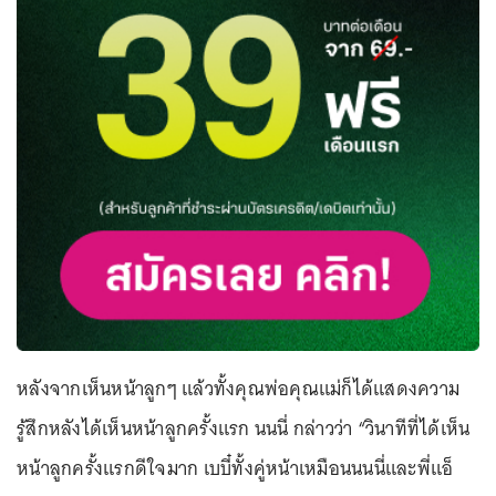
หลังจากเห็นหน้าลูกๆ แล้วทั้งคุณพ่อคุณแม่ก็ได้แสดงความ
รู้สึกหลังได้เห็นหน้าลูกครั้งแรก นนนี่ กล่าวว่า “วินาทีที่ได้เห็น
หน้าลูกครั้งแรกดีใจมาก เบบี๋ทั้งคู่หน้าเหมือนนนนี่และพี่แอ็