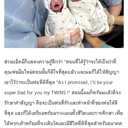
ส่วนแอ็คมี่ก็แสดงความรู้สึกว่า “ตอนที่ได้รู้ว่าจะได้เป็นว่าที่
คุณพ่อมือใหม่ตอนนั้นก็ดีใจที่สุดแล้ว และผมก็ได้ให้สัญญา
เอาไว้ว่าจะเป็นพ่อที่ดีที่สุด "As I promised, l'll be your
super Dad for you my TWINS !" ตอนนี้ผมก็พร้อมแล้วที่จะ
รักษาคำสัญญา คือจะเป็นพ่อที่รักและทำหน้าที่ของพ่อให้ดี
ที่สุด และก็ได้เตรียมพร้อมวางแผนทั้งชีวิตและการศึกษา เพื่อ
ให้พวกเค้าพร้อมที่จะเติบโตและมีชีวิตที่ดีที่สุดสำหรับอนาคต