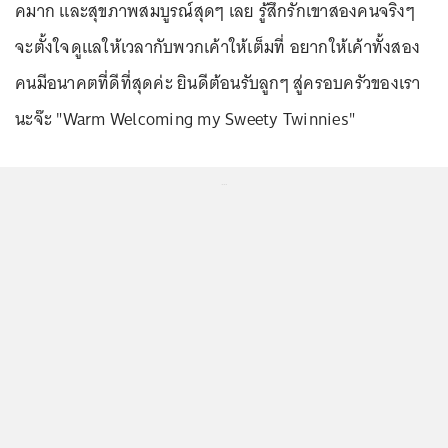
คมาก และสุขภาพสมบูรณ์สุดๆ เลย รู้สึกรักเขาสองคนจริงๆ
จะตั้งใจดูแลให้เวลากับพวกเค้าให้เต็มที่ อยากให้เค้าทั้งสอง
คนมีอนาคตที่ดีที่สุดค่ะ ยินดีต้อนรับลูกๆ สู่ครอบครัวของเรา
นะจ๊ะ "Warm Welcoming my Sweety Twinnies"
...