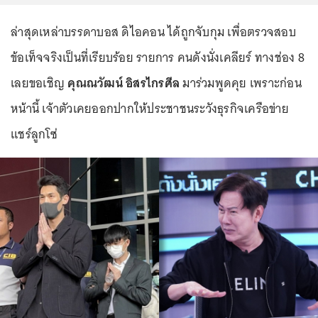
ล่าสุดเหล่าบรรดาบอส ดิไอคอน ได้ถูกจับกุม เพื่อตรวจสอบ
ข้อเท็จจริงเป็นที่เรียบร้อย รายการ คนดังนั่งเคลียร์ ทางช่อง 8
เลยขอเชิญ
คุณณวัฒน์ อิสรไกรศีล
มาร่วมพูดคุย เพราะก่อน
หน้านี้ เจ้าตัวเคยออกปากให้ประชาชนระวังธุรกิจเครือข่าย
แชร์ลูกโซ่