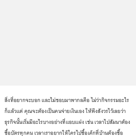
สิ่งที่อยากจะบอก และไม่ชอบมาพากลคือ ไม่ว่ากิจกรรมอะไร
ก็แล้วแต่ คุณจะต้องเป็นคนจ่ายเงินเอง ให้พึงสังวรไว้เลยว่า
ธุรกิจนั้นเริ่มมีอะไรบางอย่างที่แอบแฝง เช่น เวลาไปสัมนาต้อง
ซื้อบัตรทุกคน เวลาเราอยากให้ใครไปซื้อเค้กที่บ้านต้องซื้อ