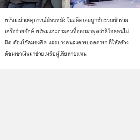
พร้อมเล่าเหตุการณ์ย้อนหลัง ในอดีตเคยถูกชักชวนเข้าร่วม
เครือข่ายยักษ์ พร้อมแซะถามคนที่ออกมาพูดว่าดิไอคอนไม่
ผิด ต้องใช้สมองคิด และบางคนสงสารบอสดารา ก็ให้สร้าง
ด้อมเอาเงินมาช่วยเหลือผู้เสียหายแทน
...