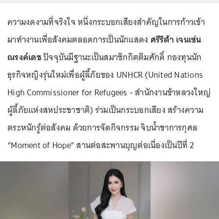
ความงดงามที่จริงใจ หนึ่งกระบอกเสียงสำคัญในการก้าวเข้า
มาทำงานเพื่อสังคมตลอดการเป็นนักแสดง
ศรีริต้า เจนเซ่น
ณรงค์เดช
ปัจจุบันมีฐานะเป็นสมาชิกกิตติมศักดิ์ กองทุนนัก
ธุรกิจหญิงรุ่นใหม่เพื่อผู้ลี้ภัยของ UNHCR (United Nations
High Commissioner for Refugees - สำนักงานข้าหลวงใหญ่
ผู้ลี้ภัยแห่งสหประชาชาติ) ร่วมเป็นกระบอกเสียง สร้างความ
ตระหนักรู้ต่อสังคม ด้วยการจัดกิจกรรม จิบน้ำชาการกุศล
“Moment of Hope” สานต่อสะพานบุญต่อเนื่องเป็นปีที่ 2