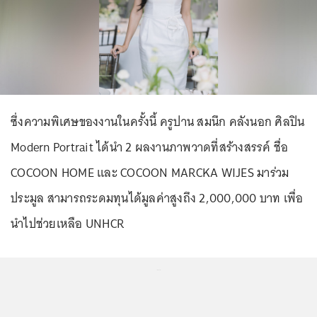
ซึ่งความพิเศษของงานในครั้งนี้ ครูปาน สมนึก คลังนอก ศิลปิน
Modern Portrait ได้นำ 2 ผลงานภาพวาดที่สร้างสรรค์ ชื่อ
COCOON HOME และ COCOON MARCKA WIJES มาร่วม
ประมูล สามารถระดมทุนได้มูลค่าสูงถึง 2,000,000 บาท เพื่อ
นำไปช่วยเหลือ UNHCR
...