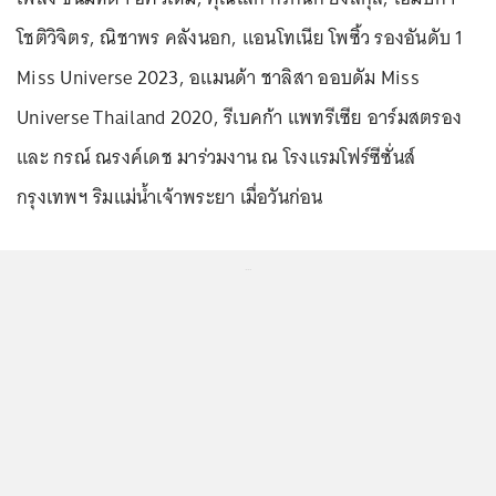
โชติวิจิตร, ณิชาพร คลังนอก, แอนโทเนีย โพซิ้ว รองอันดับ 1
Miss Universe 2023, อแมนด้า ชาลิสา ออบดัม Miss
Universe Thailand 2020, รีเบคก้า แพทรีเซีย อาร์มสตรอง
และ กรณ์ ณรงค์เดช มาร่วมงาน ณ โรงแรมโฟร์ซีซั่นส์
กรุงเทพฯ ริมแม่น้ำเจ้าพระยา เมื่อวันก่อน
...