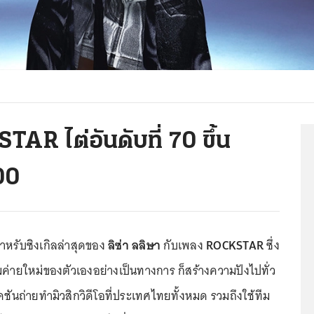
TAR ไต่อันดับที่ 70 ขึ้น
00
ำหรับซิงเกิลล่าสุดของ
ลิซ่า ลลิษา
กับเพลง
ROCKSTAR
ซึ่ง
ค่ายใหม่ของตัวเองอย่างเป็นทางการ ก็สร้างความปังไปทั่ว
ชันถ่ายทำมิวสิกวิดีโอที่ประเทศไทยทั้งหมด รวมถึงใช้ทีม