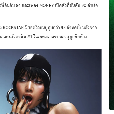
ที่อันดับ 84 และเพลง MONEY เปิดตัวที่อันดับ 90 สำเร็จ
ง ROCKSTAR มียอดวิวบนยูทูบกว่า 93 ล้านครั้ง หลังจาก
ัน และยังคงติด #1 ในเพลงมาแรง ของยูทูบอีกด้วย.