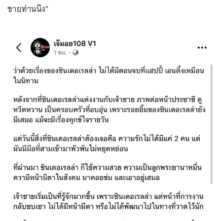
ชายท่านนึง"