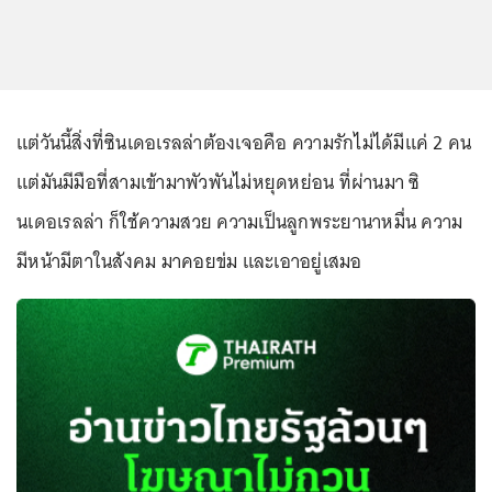
แต่วันนี้สิ่งที่ซินเดอเรลล่าต้องเจอคือ ความรักไม่ได้มีแค่ 2 คน
แต่มันมีมือที่สามเข้ามาพัวพันไม่หยุดหย่อน ที่ผ่านมา ซิ
นเดอเรลล่า ก็ใช้ความสวย ความเป็นลูกพระยานาหมื่น ความ
มีหน้ามีตาในสังคม มาคอยข่ม และเอาอยู่เสมอ