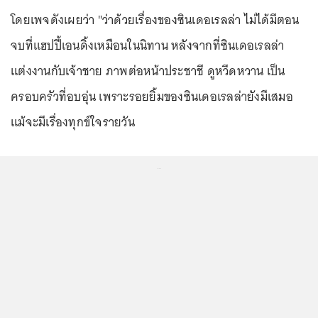
โดยเพจดังเผยว่า "ว่าด้วยเรื่องของซินเดอเรลล่า ไม่ได้มีตอน
จบที่แฮปปี้เอนดิ้งเหมือนในนิทาน หลังจากที่ซินเดอเรลล่า
แต่งงานกับเจ้าชาย ภาพต่อหน้าประชาชี ดูหวีดหวาน เป็น
ครอบครัวที่อบอุ่น เพราะรอยยิ้มของซินเดอเรลล่ายังมีเสมอ
แม้จะมีเรื่องทุกข์ใจรายวัน
...