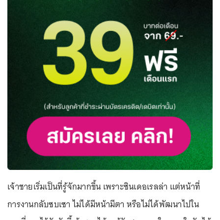
เจ้าชายเริ่มเป็นที่รู้จักมากขึ้น เพราะซินเดอเรลล่า แต่หน้าที่
การงานกลับซบเซา ไม่ได้มีหน้ามีตา หรือไม่ได้พัฒนาไปใน