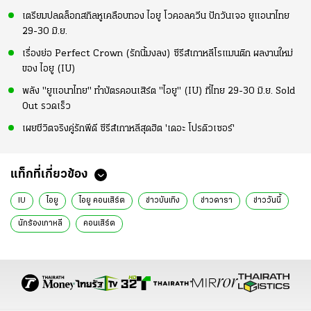
เตรียมปลดล็อกสกิลหูเคลือบทอง ไอยู โวคอลควีน ปักวันเจอ ยูแอนาไทย
29-30 มิ.ย.
เรื่องย่อ Perfect Crown (รักนี้มงลง) ซีรีส์เกาหลีโรแมนติก ผลงานใหม่
ของ ไอยู (IU)
พลัง "ยูแอนาไทย" ทำบัตรคอนเสิร์ต "ไอยู" (IU) ที่ไทย 29-30 มิ.ย. Sold
Out รวดเร็ว
เผยชีวิตจริงคู่รักพีดี ซีรีส์เกาหลีสุดฮิต 'เดอะ โปรดิวเซอร์'
แท็กที่เกี่ยวข้อง
IU
ไอยู
ไอยู คอนเสิร์ต
ข่าวบันเทิง
ข่าวดารา
ข่าววันนี้
นักร้องเกาหลี
คอนเสิร์ต