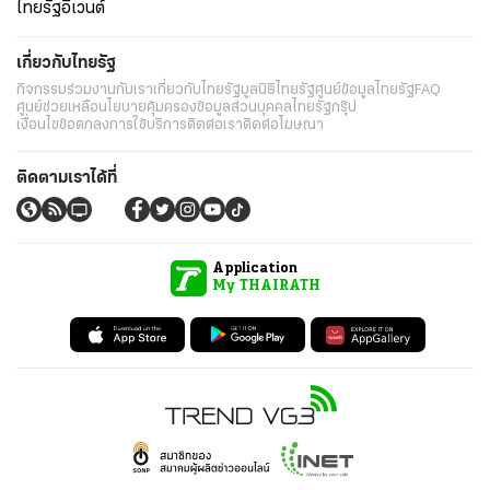
ไทยรัฐอีเวนต์
เกี่ยวกับไทยรัฐ
กิจกรรม
ร่วมงานกับเรา
เกี่ยวกับไทยรัฐ
มูลนิธิไทยรัฐ
ศูนย์ข้อมูลไทยรัฐ
FAQ
ศูนย์ช่วยเหลือ
นโยบายคุ้มครองข้อมูลส่วนบุคคลไทยรัฐกรุ๊ป
เงื่อนไขข้อตกลงการใช้บริการ
ติดต่อเรา
ติดต่อโฆษณา
ติดตามเราได้ที่
Application
My THAIRATH