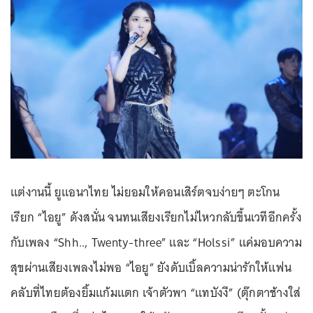
แต่งานนี้ ยูแอนาไทย ไม่ยอมให้คอนเสิร์ตจบง่ายๆ ตะโกน
เรียก “ไอยู” ดังสนั่น จนทนเสียงเรียกไม่ไหวกลับขึ้นเวทีอีกครั้ง
กับเพลง “Shh.., Twenty-three” และ “Holssi” แค่มอบความ
สุขผ่านเสียงเพลงไม่พอ “ไอยู” ยังดับเบิ้ลความน่ารักให้แฟน
คลับที่ไทยต้องยิ้มแก้มแตก เจ้าตัวพา “แทบังงี” (ตุ๊กตาช้างใส่