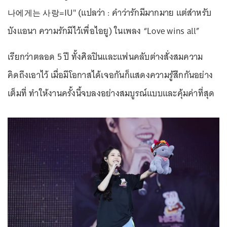
나에게는 사랑=IU" (แปลว่า : คำว่ารักมีมากมาย แต่สำหรับ
บังแอนา ความรักมีไว้เพื่อไอยู) ในเพลง “Love wins all”
เรียกว่าตลอด 5 ปี ทั้งศิลปินและแฟนคลับต่างสั่งสมความ
คิดถึงเอาไว้ เมื่อมีโอกาสได้เจอกันก็แสดงความรู้สึกกันอย่าง
เต็มที่ ทำให้งานครั้งนี้จบลงอย่างสมบูรณ์แบบและคุ้มค่าที่สุด