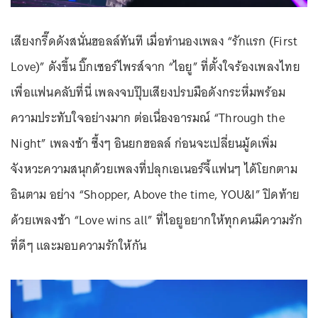
เสียงกรี๊ดดังสนั่นฮอลล์ทันที เมื่อทำนองเพลง “รักแรก (First
Love)” ดังขึ้น บิ๊กเซอร์ไพรส์จาก “ไอยู” ที่ตั้งใจร้องเพลงไทย
เพื่อแฟนคลับที่นี่ เพลงจบปุ๊บเสียงปรบมือดังกระหึ่มพร้อม
ความประทับใจอย่างมาก ต่อเนื่องอารมณ์ “Through the
Night” เพลงช้า ซึ้งๆ อินยกฮอลล์ ก่อนจะเปลี่ยนมู้ดเพิ่ม
จังหวะความสนุกด้วยเพลงที่ปลุกเอเนอร์จี้แฟนๆ ได้โยกตาม
อินตาม อย่าง “Shopper, Above the time, YOU&I” ปิดท้าย
ด้วยเพลงช้า “Love wins all” ที่ไอยูอยากให้ทุกคนมีความรัก
ที่ดีๆ และมอบความรักให้กัน