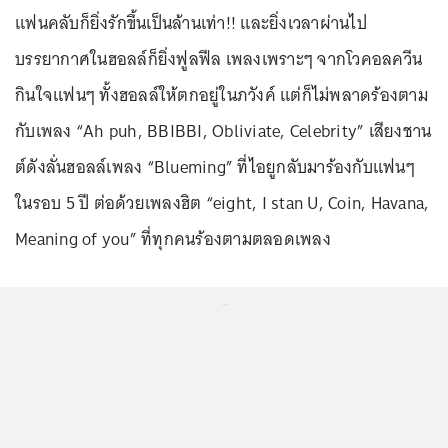
แฟนคลับก็ยิ่งรักขึ้นเป็นล้านเท่า!! และยิ่งเวลาผ่านไป
บรรยากาศในฮอลล์ก็ยิ่งฟูลฟีล เพลงเพราะๆ จากโวคอลควีน
กินใจแฟนๆ ทั้งฮอลล์ให้ตกอยู่ในภวังค์ แต่ก็ไม่พลาดร้องตาม
กับเพลง “Ah puh, BBIBBI, Obliviate, Celebrity” เสียงชาน
ต์ดังลั่นฮอลล์เพลง “Blueming” ที่ไอยูกลับมาร้องกับแฟนๆ
ในรอบ 5 ปี ต่อด้วยเพลงฮิต “eight, I stan U, Coin, Havana,
Meaning of you” ที่ทุกคนร้องตามตลอดเพลง
...