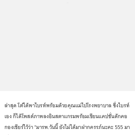
...
ล่าสุด โต๋ได้พาไบรท์พร้อมด้วยคุณแม่ไปโรงพยาบาล ซึ่งไบรท์
เอง ก็ได้โพสต์ภาพลงอินสตาแกรมพร้อมเขียนแคปชั่นดักคอ
กองเชียร์ไว้ว่า "มารพ.วันนี้ ยังไม่ได้มาฝากครรภ์นะคะ 555 มา