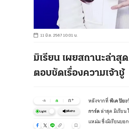
11 มิ.ย. 2567 10:01 น.
มิเรียน เผยสถานะล่าสุ
ตอบชัดเรื่องความเจ้าชู้
หลังจากที่
พีเค ปิยะ
+
ก
ก
-ก
การ์ด
ล่าสุด มิเรีย
ฟังข่าว
Light
แหม่ม ซึ่งมิเรียนบอก