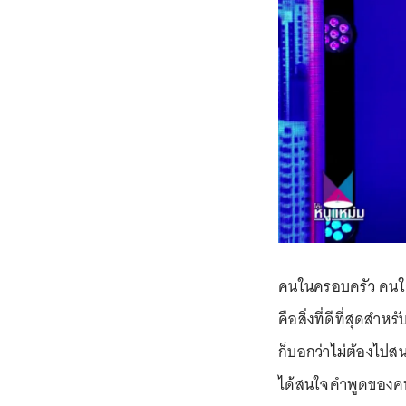
คนในครอบครัว คนใกล้
คือสิ่งที่ดีที่สุดสำ
ก็บอกว่าไม่ต้องไปสนใ
ได้สนใจคำพูดของคนอ