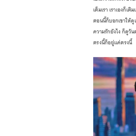
เต็มเรา เราเองก็เติม
ตอนนี้ก็บอกเขาให้ดู
ความรักยังไง ก็ดูวัน
ตรงนี้ก็อยู่แค่ตรงนี้