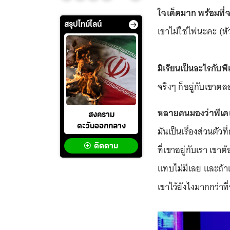
ใจเด็ดมาก พร้อมที่จ
สรุปไทม์ไลน์
เขาไม่ใช่ไฟนะคะ (หั
มิเรียนเป็นอะไรกับพี
จริงๆ ก็อยู่กับเขาตล
หลายคนมองว่าพีเคเป
สงคราม
ตะวันออกกลาง
มันเป็นเรื่องส่วนตั
ติดตาม
ที่เขาอยู่กับเรา เข
แทบไม่มีเลย และถ้าเ
เขาไว้ยังไงมากกว่าท