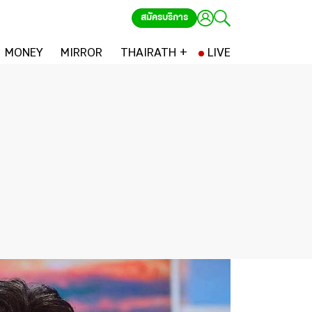
สมัครบริการ
MONEY
MIRROR
THAIRATH +
LIVE