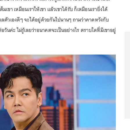
เต็มเขา เหมือนเราให้เขา แล้วเขาได้รับ ก็เหมือนเรายิ่งได้
แลตัวเองดีๆ จะได้อยู่ด้วยกันไปนานๆ ถามว่าคาดหวังกับ
ต่อวันค่ะ ไม่รู้เลยว่าอนาคตจะเป็นอย่างไร ตราบใดที่มีเขาอยู่