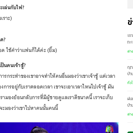
ะเล่นกับไฟ?
วเราะ)
ข
เกา
เค?
ทะ
อด ใช้คำว่าแฟนก็ได้ค่ะ (ยิ้ม)
สหร
ต่า
็นคนเจ้าชู้?
ญาต
วที่การกระทำของเขาอาจทำให้คนอื่นมองว่าเขาเจ้าชู้ แต่เวลา
บ้
คลั
ทั่ว
าต้องการอยู่กับเราตลอดเวลา เขาจะเอาเวลาไหนไปเจ้าชู้ มัน
รามองย้อนกลับการที่มีผู้ชายดูแลเราดีขนาดนี้ เราจะเก็บ
ฝน
บ้
ี่จะมองว่าเขาไปหาคนนั้นคนนี้
ปร
ต่า