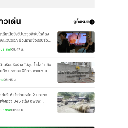
่าวเด่น
ดูทั้งหมด
หลีเหนือยิงขีปนาวุธพิสัยใกล้ลง
เลตะวันออก ก่อนการซ้อมรบร่วม
ัฐฯ-เกาหลีใต้
งประเทศ
08:47 น.
ิเตรียมรับร่าง “ฮลุน โซโล่” กลับ
านเกิด ประกอบพิธีทางศาสนา แฟน
บร่วมไว้อาลัย
ไทย
08:45 น.
ถล่มจีน! น้ำท่วมหนัก 2 มณฑล
านพังกว่า 345 หลัง อพยพ
ะชาชนกว่า 6,500 คน
งประเทศ
08:33 น.