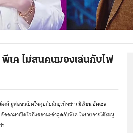
ด พีเค ไม่สนคนมองเล่นกับไฟ
วัฒน์
มูฟออนเปิดใจคุยกับนักธุรกิจสาว
มิเรียน อัคเซล
น ได้ออกมาเปิดใจถึงสถานะล่าสุดกับพีเค ในรายการโต๊ะหนู
ว่า