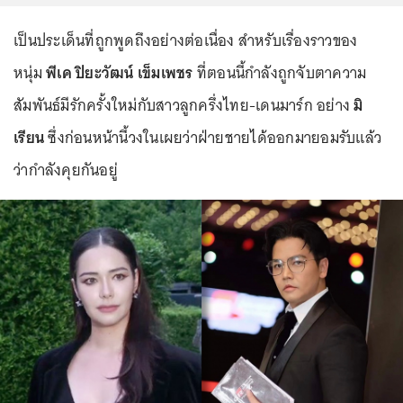
เป็นประเด็นที่ถูกพูดถึงอย่างต่อเนื่อง สำหรับเรื่องราวของ
หนุ่ม
พีเค ปิยะวัฒน์ เข็มเพชร
ที่ตอนนี้กำลังถูกจับตาความ
สัมพันธ์มีรักครั้งใหม่กับสาวลูกครึ่งไทย-เดนมาร์ก อย่าง
มิ
เรียน
ซึ่งก่อนหน้านี้วงในเผยว่าฝ่ายชายได้ออกมายอมรับแล้ว
ว่ากำลังคุยกันอยู่