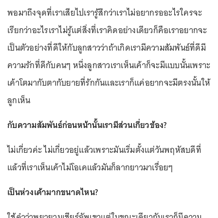
พอมาถึงจุดที่เราเสียไปเรารู้สึกว่าเราไม่อยากรออะไรใครจะ
เรียกว่าอะไรเราไม่รู้แต่สิ่งที่เราคิดอย่างเดียวก็คือเราอยากจะ
เป็นตัวอย่างที่ดีให้กับลูกสาวว่าถ้าเกิดเรามีความสัมพันธ์ที่ดีมี
ความรักที่ดีกับคนๆ หนึ่งลูกสาวเราเห็นเค้าก็จะมีแบบนั้นเพราะ
เค้าโตมากับตากับยายที่รักกันและเราก็แค่อยากจะมีตรงนั้นให้
ลูกเห็น
กับความสัมพันธ์ก่อนหน้านั้นเรามีส่วนเกี่ยวข้อง?
ไม่เกี่ยวค่ะ ไม่เกี่ยวอยู่แล้วเพราะมันเริ่มตั้งแต่วันพฤหัสบดีที่
แล้วที่เราเห็นเค้าไม่โอเคแล้วมันก็ลากยาวมาเรื่อยๆ
เป็นห่วงเค้ามากขนาดไหน?
ใช้คำว่าพยายามเชียร์อัพเขาแต่ในขณะเดียวกันเราก็มีความ