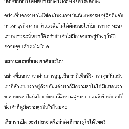
กลัวเป็นข่าวไหมที่เราเข้ามาในช่วงจังหวะเวลานี้?
อย่างที่บอกว่าเราไม่ใช่คนในวงการบันเทิงเพราะเรารู้สึกอินกับ
การทำธุรกิจมากกว่าและสื่อไม่ได้มีผลอะไรกับการทำงานของ
เราเพราะฉะนั้นเราก็คิดว่าถ้าเค้าไม่มีคนคอยอยู่ข้างๆ ให้มี
ความสุข เค้าคงไม่โอเค
สถานะตอนนี้ของเราคืออะไร?
อย่างที่บอกว่าเราผ่านการสูญเสีย สามีเสียชีวิต เราคุยกันแล้ว
เราก็หัวเราะเราอยู่ด้วยกันแล้วเราก็มีความสุขไม่ได้มีแพลนว่า
อนาคตจะเป็นยังไงแต่ตอนนี้มีความสุขมาก และพี่พีเคก็แฮปปี้
ซึ่งเค้าก็ดูมีความสุขขึ้นใช่ไหมคะ
เรียกว่าเป็น boyfriend หรือกำลังศึกษาดูใจได้ไหม?