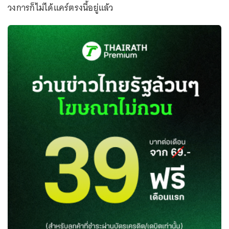
วงการก็ไม่ได้แคร์ตรงนี้อยู่แล้ว