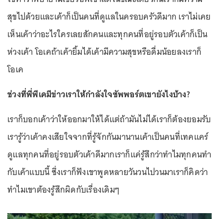
สุขไปด้วยและเค้าก็เป็นคนที่ดูแลในครอบครัวดีมาก เราไม่เคย
เห็นเค้าว่าอะไรใครเลยสักคนและทุกคนที่อยู่รอบตัวเค้าก็เป็น
ห่วงเค้า โอเคถ้าเค้ายิ้มได้เค้ามีความสุขหรือดื่มน้อยลงเราก็
โอเค
ช่วงที่พี่พีเคมีข่าวเราให้กำลังใจซัพพอร์ตเขายังไงบ้าง?
เราก็บอกเค้าว่าให้ออกมาให้ได้แต่ถ้ามันไม่ได้เราก็ต้องยอมรับ
เรารู้ว่าเค้าคงเสียใจจากที่รู้จักกันมานานเค้าเป็นคนที่เทคแคร์
ดูแลทุกคนที่อยู่รอบตัวเค้าดีมากเราก็แค่รู้สึกว่าทำไมทุกคนทำ
กับเค้าแบบนี้ ซึ่งเราก็ฟังเขาพูดหลายวันวนไปวนมาเราก็คิดว่า
ทำไมเขาต้องรู้สึกผิดกับเรื่องเดิมๆ