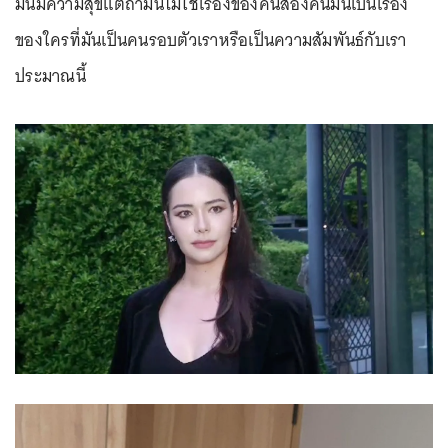
มันมีความสุขแต่ถ้ามันไม่ใช่เรื่องของคนสองคนมันเป็นเรื่อง
ของใครที่มันเป็นคนรอบตัวเราหรือเป็นความสัมพันธ์กับเรา
ประมาณนี้