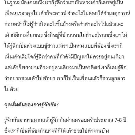
ในฐานะน้องคนหนึ่งเราก็รู้สึกว่าเราเป็นห่วงเค้าก็เลยอยู่เป็น
เพื่อน เวลาคุยไปเค้าก็จะดาวน์ จำอะไรไม่ค่อยได้จำเหตุการณ์
ก่อนหน้านี้ไม่รู้ว่าเกิดอะไรขึ้นบ้างหรือว่าทำอะไรไปแล้วและ
เค้าก็มีการดื่มเยอะ ซึ่งก็อยู่ที่บ้านนอนไม่ทำอะไรเลยซึ่งเราไม่
ได้รู้สึกเป็นห่วงแบบชู้สาวแต่เราเป็นห่วงแบบพี่น้อง ซึ่งเราก็
เห็นเค้าเสียใจก็รู้สึกว่าคนที่กำลังมีปัญหาไม่ควรอยู่คนเดียว
แต่เค้าก็พยายามที่จะอยู่คนเดียวมาเป็นอาทิตย์เราก็เลยรู้สึก
ว่าอยากชวนเค้าไปพัทยา เราก็ไปเป็นเพื่อนแล้วก็ชวนลูกสาว
ไปด้วย
จุดเริ่มต้นของการรู้จักกัน?
รู้จักกันมานานมากแล้วรู้จักกันผ่านครอบครัวประมาณ 7-8 ปี
ซึ่งเราก็เป็นพี่น้องกันบางทีก็ให้เค้าช่วยไปทำงานบ้าง