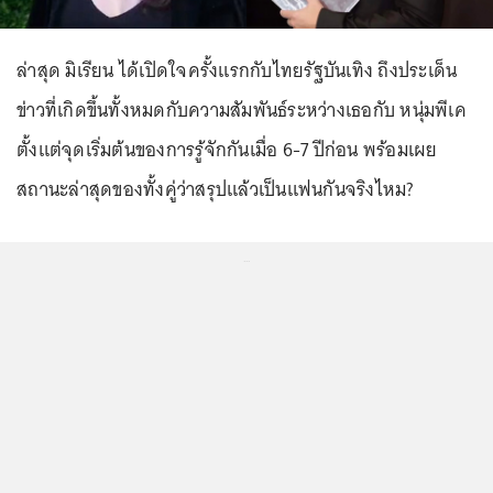
ล่าสุด มิเรียน ได้เปิดใจครั้งแรกกับไทยรัฐบันเทิง ถึงประเด็น
ข่าวที่เกิดขึ้นทั้งหมดกับความสัมพันธ์ระหว่างเธอกับ หนุ่มพีเค
ตั้งแต่จุดเริ่มต้นของการรู้จักกันเมื่อ 6-7 ปีก่อน พร้อมเผย
สถานะล่าสุดของทั้งคู่ว่าสรุปแล้วเป็นแฟนกันจริงไหม?
...