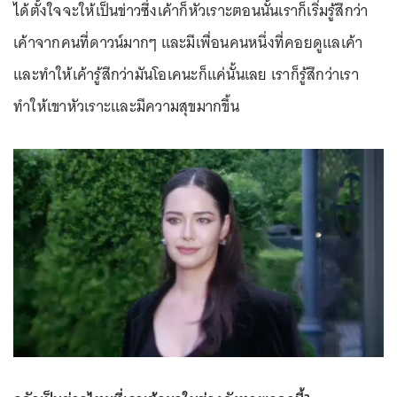
ได้ตั้งใจจะให้เป็นข่าวซึ่งเค้าก็หัวเราะตอนนั้นเราก็เริ่มรู้สึกว่า
เค้าจากคนที่ดาวน์มากๆ และมีเพื่อนคนหนึ่งที่คอยดูแลเค้า
และทำให้เค้ารู้สึกว่ามันโอเคนะก็แค่นั้นเลย เราก็รู้สึกว่าเรา
ทำให้เขาหัวเราะและมีความสุขมากขึ้น