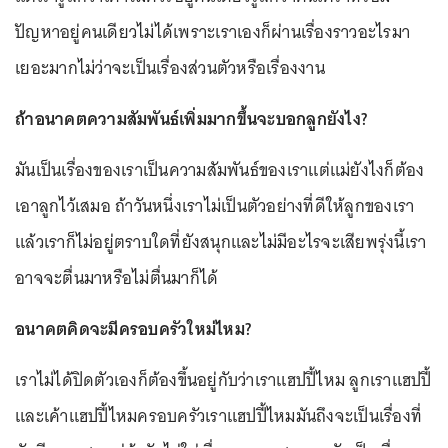
ปัญหาอยู่คนเดียวไม่ได้เพราะเราเองก็ผ่านเรื่องราวอะไรมา
เยอะมากไม่ว่าจะเป็นเรื่องส่วนตัวหรือเรื่องงาน
ถ้าอนาคตความสัมพันธ์เพิ่มมากขึ้นจะบอกลูกยังไง?
มันเป็นเรื่องของเราเป็นความสัมพันธ์ของเราแต่แม่ยังไงก็ต้อง
เอาลูกไว้เสมอ ถ้าวันหนึ่งเราไม่เป็นตัวอย่างที่ดีให้ลูกของเรา
แล้วเราก็ไม่อยู่ตราบใดที่ยังสนุกและไม่มีอะไรจะเสียพรุ่งนี้เรา
อาจจะตื่นมาหรือไม่ตื่นมาก็ได้
อนาคตคิดจะมีครอบครัวใหม่ไหม?
เราไม่ได้ปิดตัวเองก็ต้องขึ้นอยู่กับว่าเราแฮปปี้ไหม ลูกเราแฮปปี้
และเค้าแฮปปี้ไหมครอบครัวเราแฮปปี้ไหมมันถึงจะเป็นเรื่องที่