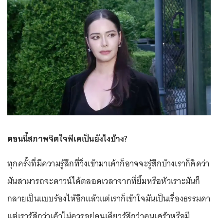
ตอนนี้สภาพจิตใจพีเคเป็นยังไงบ้าง?
ทุกครั้งที่มีความรู้สึกที่วิ่งเข้ามาเค้าก็อาจจะรู้สึกบ้างเราก็คิดว่า
มันสามารถจะดาวน์ได้ตลอดเวลาจากที่ยิ้มหรือหัวเราะมันก็
กลายเป็นแบบร้องไห้อีกแล้วแต่เราก็เข้าใจมันเป็นเรื่องธรรมดา
แต่เรารู้สึกว่าเค้าไม่ควรอยู่คนเดียวรู้สึกว่าคนเศร้าหรือมี