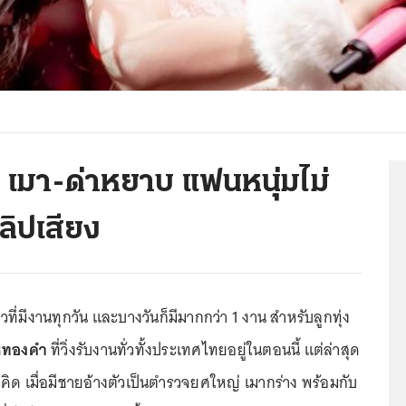
เมา-ด่าหยาบ แฟนหนุ่มไม่
ิปเสียง
าวที่มีงานทุกวัน และบางวันก็มีมากกว่า 1 งาน สำหรับลูกทุ่ง
หทองคำ
ที่วิ่งรับงานทั่วทั้งประเทศไทยอยู่ในตอนนี้ แต่ล่าสุด
คิด เมื่อมีชายอ้างตัวเป็นตำรวจยศใหญ่ เมากร่าง พร้อมกับ