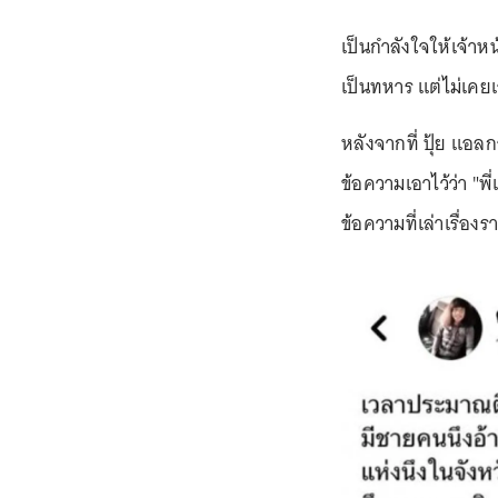
เป็นกำลังใจให้เจ้าห
เป็นทหาร แต่ไม่เค
หลังจากที่ ปุ้ย แอล
ข้อความเอาไว้ว่า "
ข้อความที่เล่าเรื่องร