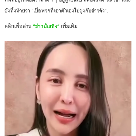
ยังทิ้งท้ายว่า "เบื่อพวกที่เอาตัวเองไปยุ่งกับข่าวจัง".
คลิกเพื่ออ่าน
“ข่าวบันเทิง”
เพิ่มเติม