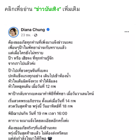
คลิกเพื่ออ่าน
“ข่าวบันเทิง”
เพิ่มเติม