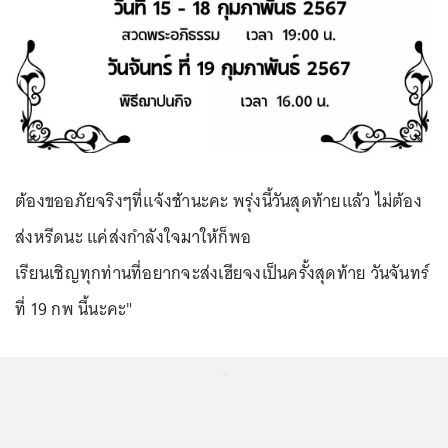
ต้องขออภัยจริงๆที่แจ้งช้านะคะ พรุ่งนี้วันสุดท้ายแล้ว ไม่ต้อง
ส่งหรีดนะ แค่ส่งกำลังใจมาให้ก็พอ
เรียนเชิญทุกท่านที่อยากจะส่งเฮียจงเป็นครั้งสุดท้าย วันจันทร์
ที่ 19 กพ นี้นะคะ"
...