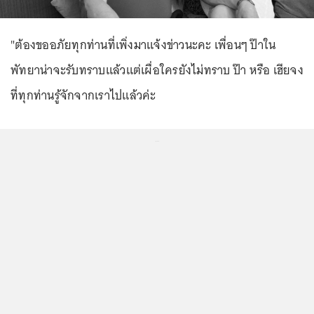
"ต้องขออภัยทุกท่านที่เพิ่งมาแจ้งข่าวนะคะ เพื่อนๆ ป๊าใน
พัทยาน่าจะรับทราบเเล้วแต่เผื่อใครยังไม่ทราบ ป๊า หรือ เฮียจง
ที่ทุกท่านรู้จักจากเราไปแล้วค่ะ
...