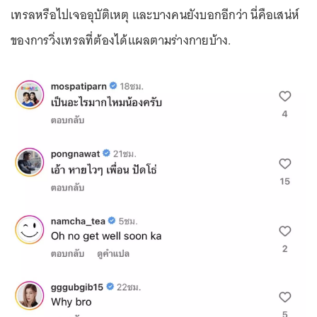
เทรลหรือไปเจออุบัติเหตุ และบางคนยังบอกอีกว่า นี่คือเสน่ห์
ของการวิ่งเทรลที่ต้องได้แผลตามร่างกายบ้าง.