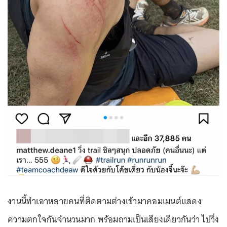
งานนี้ทำเอาหลายคนที่ติดตามต่างเข้ามาคอมเมนต์แสดง
ความตกใจกันจำนวนมาก พร้อมถามเป็นเสียงเดียวกันว่า ไปวิ่ง