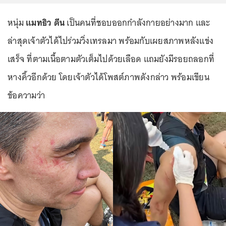
หนุ่ม
แมทธิว ดีน
เป็นคนที่ชอบออกกำลังกายอย่างมาก และ
ล่าสุดเจ้าตัวได้ไปร่วมวิ่งเทรลมา พร้อมกับเผยสภาพหลังแข่ง
เสร็จ ที่ตามเนื้อตามตัวเต็มไปด้วยเลือด แถมยังมีรอยถลอกที่
หางคิ้วอีกด้วย โดยเจ้าตัวได้โพสต์ภาพดังกล่าว พร้อมเขียน
ข้อความว่า