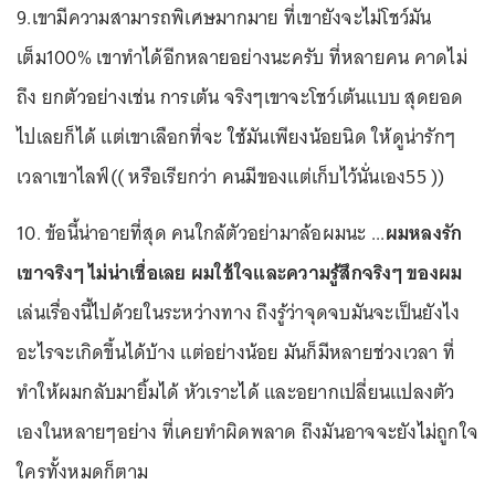
9.เขามีความสามารถพิเศษมากมาย ที่เขายังจะไม่โชว์มัน
เต็ม100% เขาทำได้อีกหลายอย่างนะครับ ที่หลายคน คาดไม่
ถึง ยกตัวอย่างเช่น การเต้น จริงๆเขาจะโชว์เต้นแบบ สุดยอด
ไปเลยก็ได้ แต่เขาเลือกที่จะ ใช้มันเพียงน้อยนิด ให้ดูน่ารักๆ
เวลาเขาไลฟ์(( หรือเรียกว่า คนมีของแต่เก็บไว้นั่นเอง55 ))
10. ข้อนี้น่าอายที่สุด คนใกล้ตัวอย่ามาล้อผมนะ ...
ผมหลงรัก
เขาจริงๆ ไม่น่าเชื่อเลย ผมใช้ใจและความรู้สึกจริงๆ ของผม
เล่นเรื่องนี้ไปด้วยในระหว่างทาง ถึงรู้ว่าจุดจบมันจะเป็นยังไง
อะไรจะเกิดขึ้นได้บ้าง แต่อย่างน้อย มันก็มีหลายช่วงเวลา ที่
ทำให้ผมกลับมายิ้มได้ หัวเราะได้ และอยากเปลี่ยนแปลงตัว
เองในหลายๆอย่าง ที่เคยทำผิดพลาด ถึงมันอาจจะยังไม่ถูกใจ
ใครทั้งหมดก็ตาม