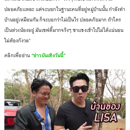
ปลอดภัยแหละ แต่จะบอกในฐานะคนที่อยู่หมู่บ้านนั้น กำลังทำ
บ้านอยู่เหมือนกัน ก็จะบอกว่าไม่เป็นไร ปลอดภัยมาก ถ้าใคร
เป็นห่วงน้องอยู่ มันเซฟตี้มากจริงๆ ซาแซงเข้าไปไม่ได้แน่นอน
ไม่ต้องกังวล"
คลิกเพื่ออ่าน
“ข่าวบันเทิงวันนี้”