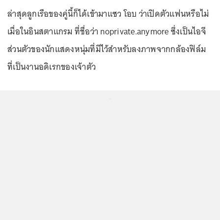
ล่าสุดลูกเรือของคู่นี้ก็ได้เข้ามาแซว โอบ ว่าเปิดตัวแฟนหรือไม่
เมื่อในอินสตาแกรม ที่ชื่อว่า noprivate.anymore ซึ่งเป็นไอจี
ส่วนตัวของนักแสดงหนุ่มที่มีไว้สำหรับลงภาพจากกล้องฟิล์ม
ที่เป็นงานอดิเรกของเจ้าตัว
...