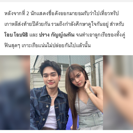
หลังจากที่ 2 นักแสดงชื่อดังออกมายอมรับว่าไปเที่ยวทริป
เกาหลีส่งท้ายปีด้วยกัน รวมถึงกำลังศึกษาดูใจกันอยู่ สำหรับ
โอบ โอบนิธิ
และ
ปราง กัญญ์ณรัณ
จนทำเอาลูกเรือของทั้งคู่
ฟินสุดๆ เกาะเรือแน่นไม่ปล่อยกันไปแล้วนั้น