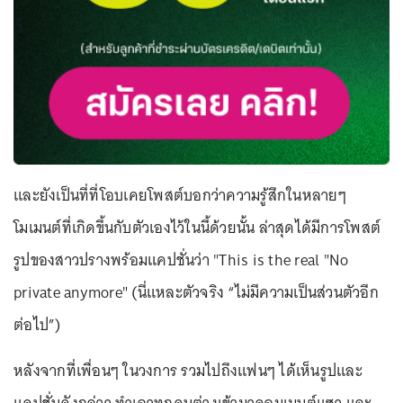
และยังเป็นที่ที่โอบเคยโพสต์บอกว่าความรู้สึกในหลายๆ
โมเมนต์ที่เกิดขึ้นกับตัวเองไว้ในนี้ด้วยนั้น ล่าสุดได้มีการโพสต์
รูปของสาวปรางพร้อมแคปชั่นว่า "This is the real "No
private anymore" (นี่แหละตัวจริง “ไม่มีความเป็นส่วนตัวอีก
ต่อไป”)
หลังจากที่เพื่อนๆ ในวงการ รวมไปถึงแฟนๆ ได้เห็นรูปและ