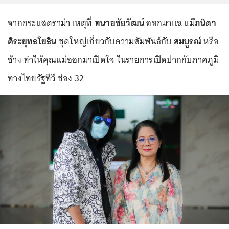
จากกระแสดราม่า เหตุที่
ทนายชัยวัฒน์
ออกมาแฉ แม๊
ภนิดา
ศิระยุทธโยธิน
ชุดใหญ่เกี่ยวกับความสัมพันธ์กับ
สมบูรณ์
หรือ
ช้าง ทำให้คุณแม่ออกมาเปิดใจ ในรายการเปิดปากกับภาคภูมิ
ทางไทยรัฐทีวี ช่อง 32