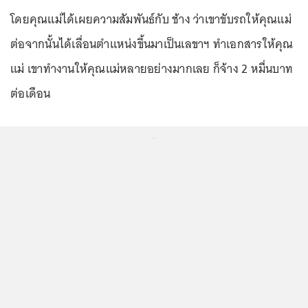
โดยคุณแม่ได้เผยความสัมพันธ์กับ ช้าง ว่าเขาขับรถให้คุณแม่
ต่อจากนั้นได้เลื่อนตำแหน่งขึ้นมาเป็นเลขาฯ ทำเอกสารให้คุณ
แม่ เขาทำงานให้คุณแม่หลายอย่างมากเลย ก็จ้าง 2 หมื่นบาท
ต่อเดือน
...