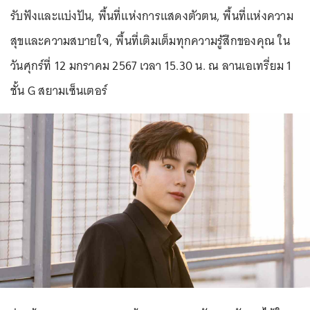
รับฟังและแบ่งปัน, พื้นที่แห่งการแสดงตัวตน, พื้นที่แห่งความ
สุขและความสบายใจ, พื้นที่เติมเต็มทุกความรู้สึกของคุณ ใน
วันศุกร์ที่ 12 มกราคม 2567 เวลา 15.30 น. ณ ลานเอเทรี่ยม 1
ชั้น G สยามเซ็นเตอร์