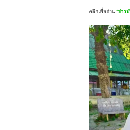
คลิกเพื่ออ่าน
“ข่าวบั