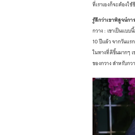
ที่เราเองก็จะต้องใช้ช
รู้สึกว่าเขาพิสูจน
กวาง : เขาเป็นแบบนี้
10 ปีแล้ว จากวันแรก
ในทางที่ดีขึ้นมากๆ เข
ของกวาง สำหรับกวางเ