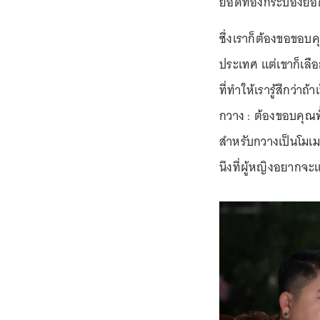
ยอดทองกระบองยอ
ซึ่งเราก็ต้องขอขอบ
ประเทศ แต่เขาก็เลือ
ที่ทำให้เรารู้สึกว่าถ
กวาง : ต้องขอบคุณท
สำหรับกวางเป็นโมเมนต
นึงที่ผู้หญิงอยากจะ