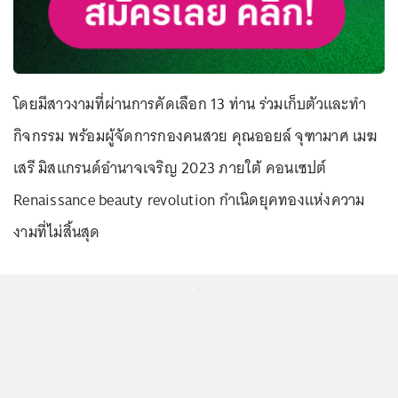
โดยมีสาวงามที่ผ่านการคัดเลือก 13 ท่าน ร่วมเก็บตัวและทำ
กิจกรรม พร้อมผู้จัดการกองคนสวย คุณออยล์ จุฑามาศ เมฆ
เสรี มิสแกรนด์อำนาจเจริญ 2023 ภายใต้ คอนเซปต์
Renaissance beauty revolution กำเนิดยุคทองแห่งความ
งามที่ไม่สิ้นสุด
...