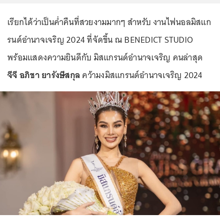
เรียกได้ว่าเป็นค่ำคืนที่สวยงามมากๆ สำหรับ งานไฟนอลมิสแก
รนด์อำนาจเจริญ 2024 ที่จัดขึ้น ณ BENEDICT STUDIO
พร้อมแสดงความยินดีกับ มิสแกรนด์อำนาจเจริญ คนล่าสุด
จีจี อภิชา ยารังษีสกุล
คว้ามงมิสแกรนด์อำนาจเจริญ 2024