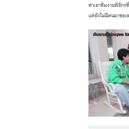
ทำเอาทีมงานพิธีกรที่
แต่ยังไม่มีคนมาขอเ