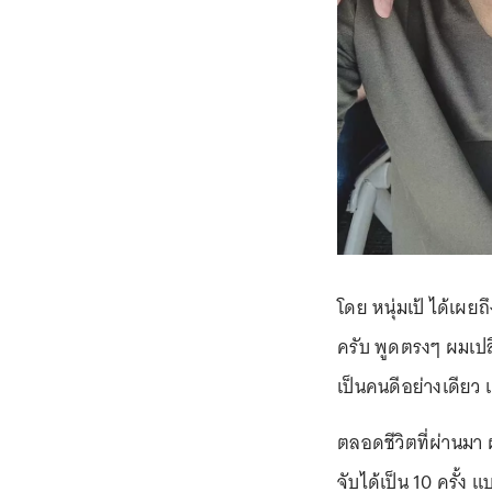
โดย หนุ่มเป้ ได้เผยถ
ครับ พูดตรงๆ ผมเปล
เป็นคนดีอย่างเดียว
ตลอดชีวิตที่ผ่านมา
จับได้เป็น 10 ครั้ง