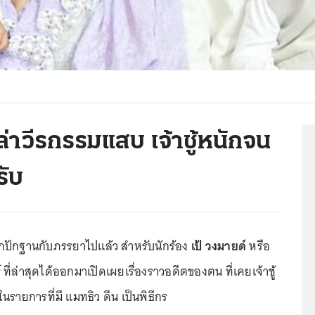
เล่าวีรกรรมแสบ เจ้าชู้หนักจน
รับ
ลักปักฐานกับภรรยาไปแล้ว สำหรับนักร้อง
เป้ วงมายด์
หรือ
ที่ล่าสุดได้ออกมาเปิดเผยเรื่องราวอดีตของตน ที่เคยเจ้าชู้
รายการที่มี แมทธิว ดีน เป็นพิธีกร