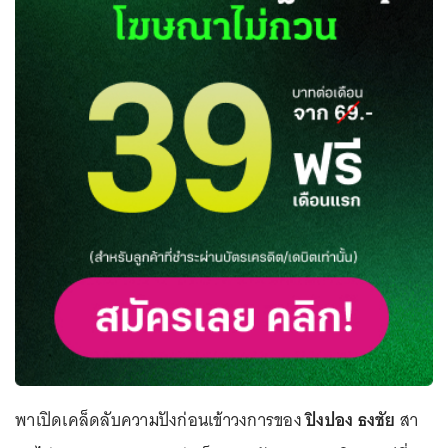
พาเปิดเคล็ดลับความปังก่อนเข้าวงการของ
ปิงปอง ธงชัย
สา