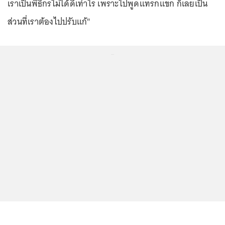
เราเป็นพิธีกรไม่ได้ดีเท่าไร เพราะไปพูดแทรกแขก ก็เลยเป็น
ส่วนที่เราต้องไปปรับแก้"
...