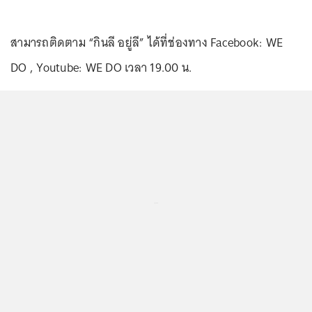
สามารถติดตาม “กินลี อยู่ลี” ได้ที่ช่องทาง Facebook: WE
DO , Youtube: WE DO เวลา 19.00 น.
...