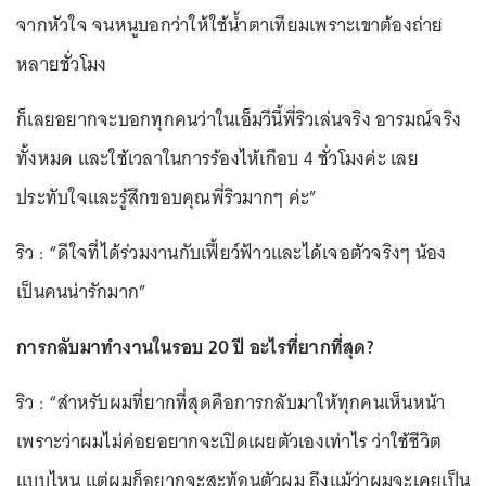
จากหัวใจ จนหนูบอกว่าให้ใช้น้ำตาเทียมเพราะเขาต้องถ่าย
หลายชั่วโมง
ก็เลยอยากจะบอกทุกคนว่าในเอ็มวีนี้พี่ริวเล่นจริง อารมณ์จริง
ทั้งหมด และใช้เวลาในการร้องไห้เกือบ 4 ชั่วโมงค่ะ เลย
ประทับใจและรู้สึกขอบคุณพี่ริวมากๆ ค่ะ”
ริว : “ดีใจที่ได้ร่วมงานกับเฟี้ยว์ฟ้าวและได้เจอตัวจริงๆ น้อง
เป็นคนน่ารักมาก”
การกลับมาทำงานในรอบ 20 ปี อะไรที่ยากที่สุด?
ริว : “สำหรับผมที่ยากที่สุดคือการกลับมาให้ทุกคนเห็นหน้า
เพราะว่าผมไม่ค่อยอยากจะเปิดเผยตัวเองเท่าไร ว่าใช้ชีวิต
แบบไหน แต่ผมก็อยากจะสะท้อนตัวผม ถึงแม้ว่าผมจะเคยเป็น