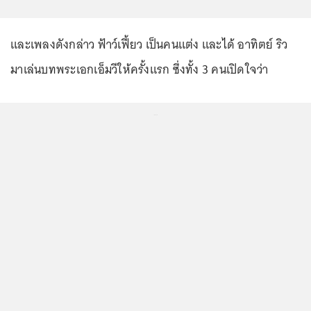
และเพลงดังกล่าว ฟ้าว์เฟี้ยว เป็นคนแต่ง และได้ อาทิตย์ ริว
มาเล่นบทพระเอกเอ็มวีให้ครั้งแรก ซึ่งทั้ง 3 คนเปิดใจว่า
...