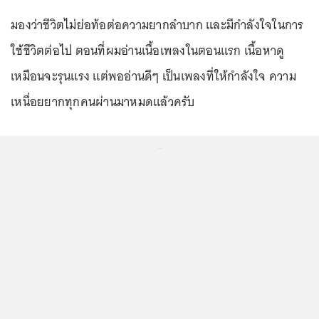
มองว่าชีวิตไม่ย่อท้อต่อความยากลำบาก และมีกำลังใจในการ
ใช้ชีวิตต่อไป ตอนที่ผมอ่านเนื้อเพลงในตอนแรก เนื้อหาดู
เหมือนจะรุนแรง แต่พออ่านดีๆ เป็นเพลงที่ให้กำลังใจ ความ
เหนื่อยยากทุกคนผ่านมาหมดแล้วครับ
...