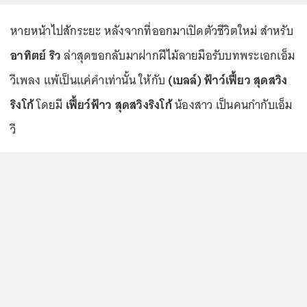
หายหน้าไปสักระยะ หลังจากที่ออกมาเปิดตัวชีวิตใหม่ สำหรับ
อาทิตย์ ริว
ล่าสุดขอกลับมาฝากฝีไม้ลายมือรับบทพระเอกเอ็ม
วีเพลง แพ้เป็นแค่คำเท่านั้น ให้กับ
(เบลล์) ฟ้าว์เฟี้ยว สุดสวิง
ริงโก้
โดยมี
เฟี้ยว์ฟ้าว สุดสวิงริงโก้
น้องสาว เป็นคนกำกับเอ็ม
วี