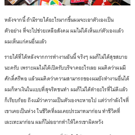
หลังจากนี้ ถ้ามีรายได้อะไรมากขึ้นผมจะเอาตัวเองเป็น
ตัวอย่าง ที่จะไปช่วยเหลือสังคม ผมไม่ได้เห็นแก่ตัวเองแล้ว
ผมเห็นแก่คนอื่นแล้ว
รายได้ที่ได้หลังจากการทำงานอันนี้ จริงๆ ผมก็ไม่ได้สุขสบาย
นะครับ เพราะผมไม่ได้เปิดรับบริจาคอะไรเลย ผมคิดว่าผมมี
ศักดิ์ศรีพอ แล้วผมคิดว่าความสามารถของผมยังทำงานอื่นได้
ผมก็หาเงินในแบบที่สุจริตชนทำ ผมก็ไม่ได้ทำอะไรที่ไม่ดีแล้ว
ก็เรียบร้อย ถึงแม้ว่าความเป็นตัวเองจะหายไป แต่ว่ากำลังใจที่
เขาเคยเป็นห่วง ในชีวิตที่ผมเคยประมาทมาก่อน ทำชีวิตที่
เละเทะมาก่อน ผมก็ไม่อยากทำให้ใครเขาผิดหวัง