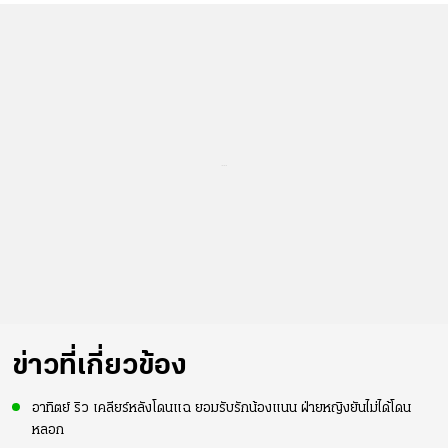
...
ข่าวที่เกี่ยวข้อง
อาทิตย์ ริว เคลียร์หลังโดนแฉ ยอมรับรักน้องแนน ฝ่ายหญิงยันไม่ได้โดน
หลอก