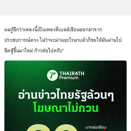
ผมรู้สึกว่าเพลงนี้เป็นเพลงที่เบลล์เขียนออกมาจาก
ประสบการณ์ตรง ไม่ว่าจะผ่านอะไรมาแล้วก็ขอให้มันผ่านไป
ฮึดสู้ขึ้นมาใหม่ ก้าวต่อไปครับ”