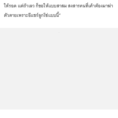
ให้รอด แต่ถ้าเลว ก็ขอให้แบบสาสม สงสารคนที่เค้าต้องมาฆ่า
ตัวตายเพราะอีแชร์ลูกโซ่แบบนี้”
...