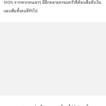
100% จากพวกคนเลวๆ มีอีกหลายครอบครัวที่ต้องเสียทั้งเงิน
และเสียทั้งคนที่รักไป
...