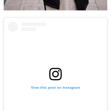
View this post on Instagram