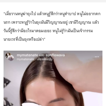
"เมื่อวานหนูฆ่ายุงไป แล้วหนูรู้สึกว่าหนูทำบาป หนูไม่อยากตก
นรก เพราะหนูรู้ว่าในยุงมันมีวิญญาณอยู่ เขามีวิญญาณ แล้ว
วันนี้รู้สึกว่ามีอะไรมาตอมเยอะ หนูไม่รู้ว่ามันเป็นเจ้ากรรม
นายเวรที่เป็นยุงหรือเปล่า"