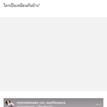
ใครเป็นเหมือนกันบ้าง"
...