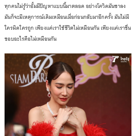
ทุกคนไม่รู้ว่าอั้มมีปัญหาแบบนี้มาตลอด อย่างโควิดมันซาลง
มันก็จะมีเหตุการณ์เดิมเหมือนเมื่อก่อนกลับมาอีกครั้ง มันไม่มี
ใครผิดใครถูก เพียงแค่เราใช้ชีวิตไม่เหมือนกัน เพียงแค่เราชื่น
ชอบอะไรคือไม่เหมือนกัน