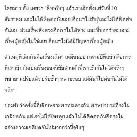
โดยสาว อั้ม เผยว่า "คือจริงๆ แล้วเราเลิกตั้งแต่วันที่ 10
ธันวาคม และไม่ได้ติดต่อกันเลย คือเราไม่รับรู้และไม่ได้ติดต่อ
กันเลย ส่วนเรื่องหึงหวงคือเราไม่ได้ห่วง และที่บอกว่าทะเลาะ
เรื่องผู้หญิงไม่ใช่เลย คือเราไม่ได้มีปัญหาเรื่องผู้หญิง
สาเหตุที่เลิกกันคือเรื่องเดิมๆ เหมือนอย่างสามปีที่แล้ว คือการ
ที่เราเลิกกันเป็นเรื่องของนิสัยส่วนตัวที่เราเข้ากันไม่ได้จริงๆ
พยายามปรับแล้ว ปรับซ้ำๆ หลายรอบ แต่มันก็ไปต่อกันไม่ได้
จริงๆ
ยอมรับว่าครั้งนี้ที่เลิกเพราะเราทะเลาะกัน เราพยายามที่จะไม่
เกลียดกัน แต่เราไม่ได้โทรคุยแล้ว ไม่ได้ติดต่อกันคือจะไม่
สร้างความเกลียดกันไปมากกว่านี้จริงๆ