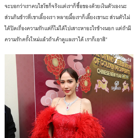
จะบอกว่าเราคบไฮโซก็จริงแต่เราก็ซื้อของด้วยเงินตัวเองนะ
ส่วนกินข้าวที่เขาเลี้ยงเรา หลายมื้อเราก็เลี้ยงเขานะ ส่วนตัวไม่
ได้ปิดเรื่องความรักแต่ก็ไม่ได้ไปเสาะหาอะไรข้างนอก แต่ถ้ามี
ความรักครั้งใหม่แล้วถ้าเค้าดูแลเราได้ เราก็เอาสิ"