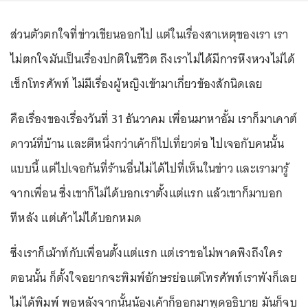
ส่วนตัวตกใจที่ข่าวเขียนออกไป แต่ในเรื่องสาเหตุของเรา เรา
ไม่ตกใจมันเป็นเรื่องปกติในชีวิต ถึงเราไม่ได้มีการหึงหวงไม่ได้
เช็กโทรศัพท์ ไม่มีเรื่องผู้หญิงเข้ามาเกี่ยวข้องสักนิดเลย
คือเรื่องของเรื่องวันที่ 31 ธันวาคม เพื่อนมาหาอั้ม เราก็มาเคาต์
ดาวน์ที่บ้าน และตีหนึ่งกว่าเค้าก็ไปเที่ยวต่อ ไปเจอกับคนนั้น
แบบนี้ แต่ไปเจอกันที่ร้านอื่นไม่ได้ไปที่เห็นในข่าว และเรามารู้
จากเพื่อน ซึ่งเขาก็ไม่ได้บอกเราตั้งแต่แรก แล้วเขาก็มาบอก
ทีหลัง แต่เค้าไม่ได้บอกหมด
ซึ่งเราก็เม้าท์กับเพื่อนตั้งแต่แรก แต่เราขอไม่พาดพิงถึงใคร
ตอนนั้น ก็ตั้งใจอยากจะพิมพ์อักษรย่อแต่โทรศัพท์เราพังก็เลย
ไม่ได้พิมพ์ พอหลังจากนั้นน้องเค้าก็ออกมาพูดอธิบาย มันก็จบ