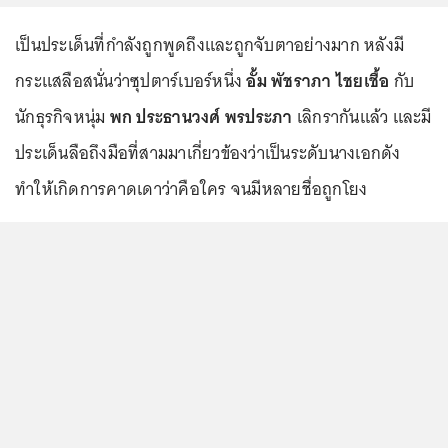
เป็นประเด็นที่กำลังถูกพูดถึงและถูกจับตาอย่างมาก หลังมี
กระแสลือสนั่นว่าซุปตาร์เบอร์หนึ่ง
อั้ม พัชราภา ไชยเชื้อ
กับ
นักธุรกิจหนุ่ม
พก ประธานวงศ์ พรประภา
เลิกรากันแล้ว และมี
ประเด็นลือถึงมือที่สามมาเกี่ยวข้องว่าเป็นระดับนางเอกดัง
ทำให้เกิดการคาดเดาว่าคือใคร จนมีหลายชื่อถูกโยง