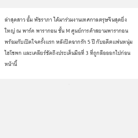
ล่าสุดสาว อั้ม พัชราภา ได้มาร่วมงานเทศกาลตรุษจีนสุดยิ่ง
ใหญ่ ณ พาร์ค พารากอน ชั้น M ศูนย์การค้าสยามพารากอน
พร้อมกับเปิดใจครั้งแรก หลังปิดฉากรัก 5 ปี กับอดีตแฟนหนุ่ม
ไฮโซพก และเคลียร์ชัดถึงประเด็นมือที่ 3 ที่ถูกลือออกไปก่อน
หน้านี้
...