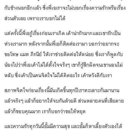
กับข้างนอกอีกแล้ว ซึ่งพี่เอเราจะไม่บอกเรื่องความรักหรือเรื่อง
ส่วนตัวเลย เพราะเราบอกไม่ได้
แต่ครั้งนี้พี่เอรู้เรื่องก่อนเราเกิด เค้าน่ารักมากและเขารักเป็น
ห่วงเรามาก หลังจากนั้นพี่เอก็ติดต่อเรามา บอกว่าอยากจะ
ขอโทษ แมท ภีรนีย์ ให้เราช่วยติดต่อให้หน่อย ซึ่งเราก็พูดกับ
น้องไปว่าพี่เอเค้าไม่ได้ตั้งใจจริงๆ เขาก็รู้สึกผิดจนเขานอนไม่
หลับ ซึ่งเค้าเป็นคนจิตใจไม่ได้คิดอะไร เค้าหวังดีกับเรา
สภาพจิตใจก่อนเรื่องนี้มันเกิดขึ้นทุกปีเราทะเลาะกันมานาน
แล้วจริงๆ แล้วก็อยากให้จบกันด้วยดี ส่วนหลายคนที่เสียดาย
แล้วก็ขอบคุณมาก เราก็บอกว่าขอให้หยุด
และความรักทุกวันนี้อั้มมีความสุข และอั้มก็หาเลี้ยงตัวเองได้