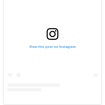
View this post on Instagram