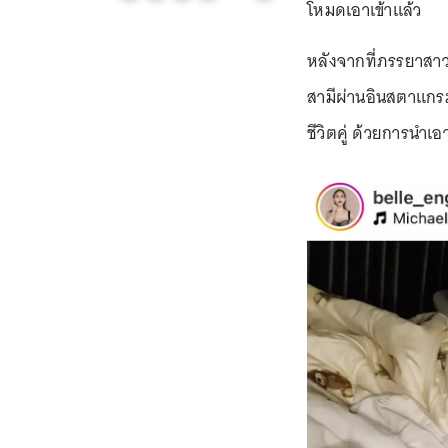
โหมดเอาเข้าแล้ว
หลังจากที่ภรรยาสาว
สามีผ่านอินสตาแกรมส
ชีวิตคู่ ด้วยการนำ