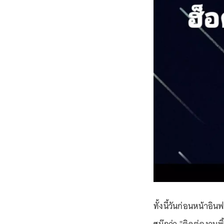
ทั้งนี้วันก่อนหน้าอ