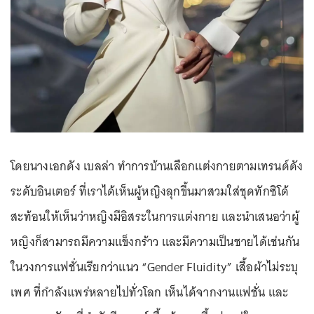
โดยนางเอกดัง เบลล่า ทำการบ้านเลือกแต่งกายตามเทรนด์ดัง
ระดับอินเตอร์ ที่เราได้เห็นผู้หญิงลุกขึ้นมาสวมใส่ชุดทักซิโด้
สะท้อนให้เห็นว่าหญิงมีอิสระในการแต่งกาย และนำเสนอว่าผู้
หญิงก็สามารถมีความแข็งกร้าว และมีความเป็นชายได้เช่นกัน
ในวงการแฟชั่นเรียกว่าแนว “Gender Fluidity” เสื้อผ้าไม่ระบุ
เพศ ที่กำลังแพร่หลายไปทั่วโลก เห็นได้จากงานแฟชั่น และ