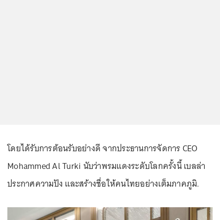
โดยได้รับการต้อนรับอย่างดี จากประธานการจัดการ CEO
Mohammed Al Turki นับว่าพรมแดงระดับโลกครั้งนี้ เบลล่า
ประกาศความปัง และสร้างชื่อให้คนไทยอย่างเต็มภาคภูมิ.