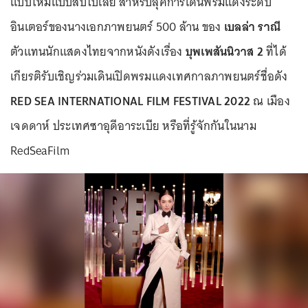
แบบใหม่แบบสับไปเลย สำหรับลุคการเดินพรมแดงระดับ
อินเตอร์ของนางเอกภาพยนตร์ 500 ล้าน ของ
เบลล่า ราณี
ตัวแทนนักแสดงไทยจากหนังดังเรื่อง
บุพเพสันนิวาส 2
ที่ได้
เกียรติรับเชิญร่วมเดินเปิดพรมแดงเทศกาลภาพยนตร์ชื่อดัง
RED SEA INTERNATIONAL FILM FESTIVAL 2022
ณ เมือง
เจดดาห์ ประเทศซาอุดีอาระเบีย หรือที่รู้จักกันในนาม
RedSeaFilm